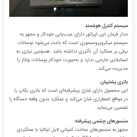
سیستم کنترل هوشمند
:
مدار فرمان این اپراتور دارای عیب‌یابی خودکار و مجهز به
سیستم میکروپروسسوری است که باعث می‌شود نوسانات
برقی بر عملکرد آن تأثیری نداشته باشد. همچنین نیازی به
استابلایزر خارجی ندارد و به‌صورت خودکار نوسانات ولتاژ را
مدیریت می‌کند.
باتری پشتیبان
:
این محصول دارای شارژر پیشرفته‌ای است که باتری بکاپ را
در مواقع اضطراری شارژ می‌کند و عملکرد بدون وقفه دستگاه را
تضمین می‌نماید.
سنسورهای چشمی پیشرفته
:
مجهز به سنسورهای ساخت کمپانی لابل ایتالیا با عملکردی