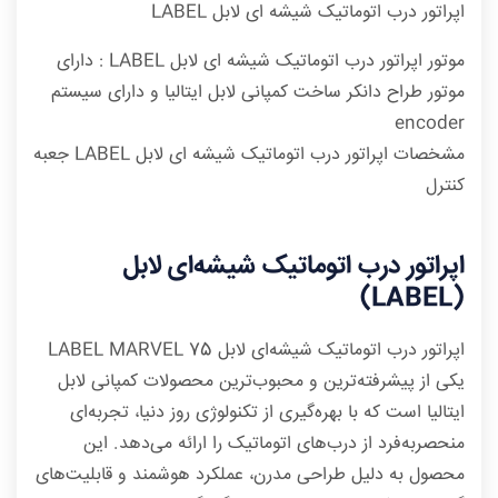
اپراتور درب اتوماتیک شیشه ای لابل LABEL
موتور اپراتور درب اتوماتیک شیشه ای لابل LABEL : دارای
موتور طراح دانکر ساخت کمپانی لابل ایتالیا و دارای سیستم
encoder
مشخصات اپراتور درب اتوماتیک شیشه ای لابل LABEL جعبه
کنترل
اپراتور درب اتوماتیک شیشه‌ای لابل
(LABEL)
اپراتور درب اتوماتیک شیشه‌ای لابل LABEL MARVEL 75
یکی از پیشرفته‌ترین و محبوب‌ترین محصولات کمپانی لابل
ایتالیا است که با بهره‌گیری از تکنولوژی روز دنیا، تجربه‌ای
منحصربه‌فرد از درب‌های اتوماتیک را ارائه می‌دهد. این
محصول به دلیل طراحی مدرن، عملکرد هوشمند و قابلیت‌های