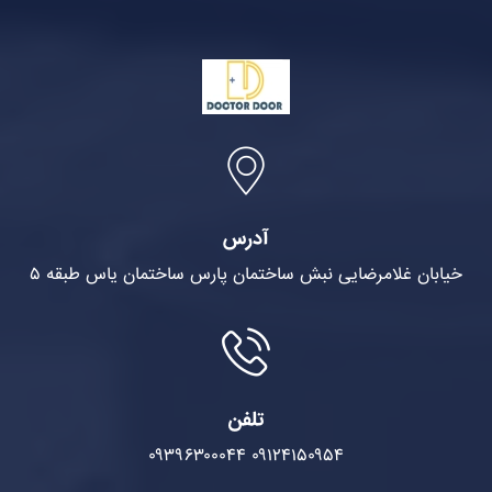
آدرس
خیابان غلامرضایی نبش ساختمان پارس ساختمان یاس طبقه ۵
تلفن
۰۹۳۹۶۳۰۰۰۴۴
۰۹۱۲۴۱۵۰۹۵۴