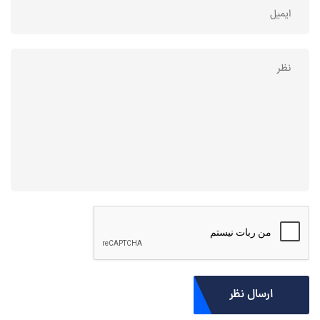
ارسال نظر