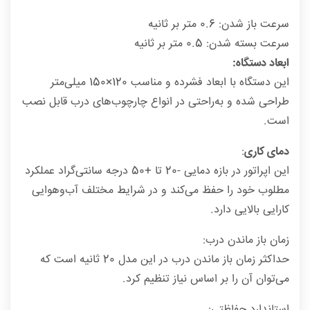
سرعت باز شدن: 0.6 متر بر ثانیه
سرعت بسته شدن: 0.5 متر بر ثانیه
ابعاد دستگاه:
این دستگاه با ابعاد فشرده و مناسب 120×150 میلی‌متر
طراحی شده و به‌راحتی در انواع چارچوب‌های درب قابل نصب
است.
دمای کاری
:
این اپراتور در بازه دمایی -20 تا +50 درجه سانتی‌گراد عملکرد
مطلوب خود را حفظ می‌کند و در شرایط مختلف آب‌وهوایی
کارایی بالایی دارد.
زمان باز ماندن درب:
حداکثر زمان باز ماندن درب در این مدل 20 ثانیه است که
می‌توان آن را بر اساس نیاز تنظیم کرد.
استاندارد حفاظتی: