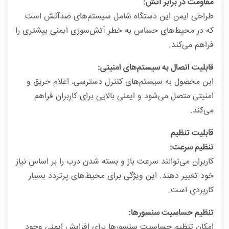
مقاومت در برابر آتش:
طراحی ایمن این دستگاه شامل سیستم‌های ضدآتش است
که در محیط‌های حساس به خطر آتش‌سوزی ایمنی بیشتری را
فراهم می‌کند.
قابلیت اتصال به سیستم‌های امنیتی:
این محصول به سیستم‌های کنترل دسترسی، اعلام حریق و
امنیتی متصل می‌شود و ایمنی بالایی برای کاربران فراهم
می‌کند.
قابلیت تنظیم
تنظیم سرعت:
کاربران می‌توانند سرعت باز و بسته شدن درب را بر اساس نیاز
خود تغییر دهند. این ویژگی برای محیط‌های پرتردد بسیار
کاربردی است.
تنظیم حساسیت سنسورها:
امکان تنظیم حساسیت سنسورها برای افزایش ایمنی وجود