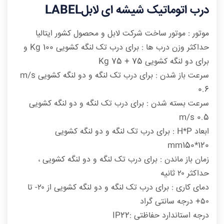
درب اتوماتیک شیشه ای لابل
LABEL
موتور : موتور ساخت شرکت لابل و محصول کشور ایتالیا
حداکثر وزن درب ها : برای درب تک لنگه کشویی Kg 100 و
برای دو لنگه کشویی Kg 75 + 75
سرعت باز شدن : برای درب تک لنگه و دو لنگه کشویی m/s
0.6
سرعت بسته شدن : برای درب تک لنگه و دو لنگه کشویی
m/s 0.5
ابعاد H*P : برای درب تک لنگه و دو لنگه کشویی
mm150*120
زمان باز ماندن : برای درب تک لنگه و دو لنگه کشویی ،
حداکثر ۲۰ ثانیه
دمای کاری : برای درب تک لنگه و دو لنگه کشویی از ۲۰- تا
۵۰+ درجه سانتی گراد
درجه استاندارد حفاظتی :IP22