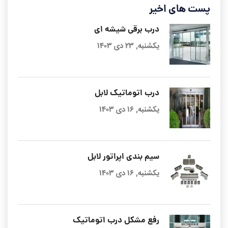
پست های اخیر
درب برقی شیشه ای
یکشنبه, ۲۳ دی ۱۴۰۳
درب اتوماتیک لابل
یکشنبه, ۱۶ دی ۱۴۰۳
سیم بندی اپراتور لابل
یکشنبه, ۱۶ دی ۱۴۰۳
رفع مشکل درب اتوماتیک