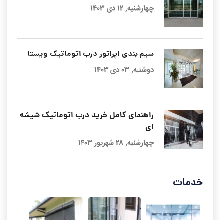
چهارشنبه, ۱۲ دی ۱۴۰۳
سیم بندی اپراتور درب اتوماتیک ویستا
دوشنبه, ۰۳ دی ۱۴۰۳
راهنمای کامل خرید درب اتوماتیک شیشه
ای
چهارشنبه, ۲۸ شهریور ۱۴۰۳
خدمات