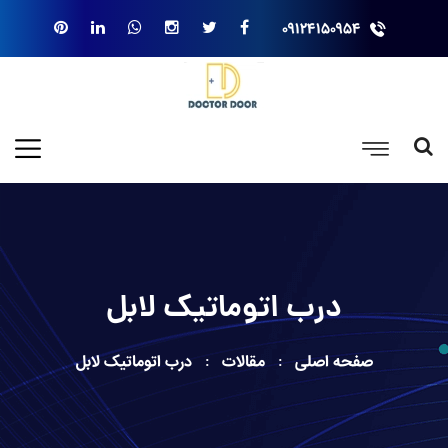
۰۹۱۲۴۱۵۰۹۵۴
درب اتوماتیک لابل
صفحه اصلی
مقالات
درب اتوماتیک لابل