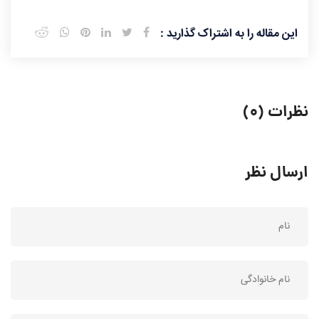
این مقاله را به اشتراک گذارید :
نظرات (۰)
ارسال نظر