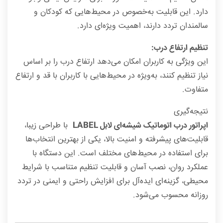
دارد. این قابلیت به‌خصوص در محیط‌هایی که کودکان و
سالمندان تردد دارند، اهمیت ویژه‌ای دارد.
تنظیم ارتفاع درب:
این ویژگی به کاربران امکان می‌دهد ارتفاع درب را بر اساس
نیاز تنظیم کنند، به‌ویژه در محیط‌هایی با کاربران با قد و ارتفاع
متفاوت.
نتیجه‌گیری
اپراتور درب اتوماتیک شیشه‌ای لابل LABEL
با طراحی زیبا،
قابلیت‌های پیشرفته و امنیت بالا، یکی از بهترین انتخاب‌ها
برای استفاده در محیط‌های مختلف است. این دستگاه با
عملکرد روان، نصب آسان و قابلیت تنظیم متناسب با شرایط
محیطی، گزینه‌ای ایده‌آل برای افزایش راحتی و ایمنی در تردد
روزانه محسوب می‌شود.