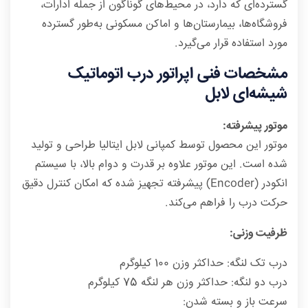
گسترده‌ای که دارد، در محیط‌های گوناگون از جمله ادارات،
فروشگاه‌ها، بیمارستان‌ها و اماکن مسکونی به‌طور گسترده
مورد استفاده قرار می‌گیرد.
مشخصات فنی اپراتور درب اتوماتیک
شیشه‌ای لابل
موتور پیشرفته:
موتور این محصول توسط کمپانی لابل ایتالیا طراحی و تولید
شده است. این موتور علاوه بر قدرت و دوام بالا، با سیستم
انکودر (Encoder) پیشرفته تجهیز شده که امکان کنترل دقیق
حرکت درب را فراهم می‌کند.
ظرفیت وزنی:
درب تک لنگه: حداکثر وزن 100 کیلوگرم
درب دو لنگه: حداکثر وزن هر لنگه 75 کیلوگرم
سرعت باز و بسته شدن: