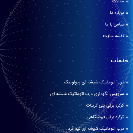
مقالات
درباره ما
تماس با ما
نقشه سایت
خدمات
درب اتوماتیک شیشه ای ریولوینگ
سرویس نگهداری درب اتوماتیک شیشه ای
کرکره برقی پلی کربنات
کرکره برقی فروشگاهی
درب اتوماتیک شیشه ای نیم گرد