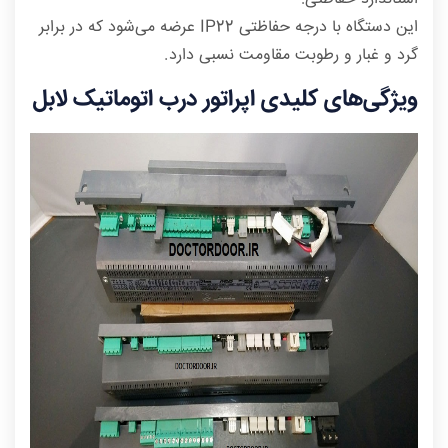
این دستگاه با درجه حفاظتی IP22 عرضه می‌شود که در برابر
گرد و غبار و رطوبت مقاومت نسبی دارد.
ویژگی‌های کلیدی اپراتور درب اتوماتیک لابل