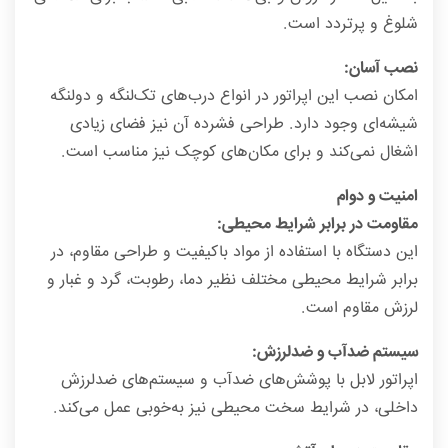
شلوغ و پرتردد است.
نصب آسان:
امکان نصب این اپراتور در انواع درب‌های تک‌لنگه و دو‌لنگه
شیشه‌ای وجود دارد. طراحی فشرده آن نیز فضای زیادی
اشغال نمی‌کند و برای مکان‌های کوچک نیز مناسب است.
امنیت و دوام
مقاومت در برابر شرایط محیطی:
این دستگاه با استفاده از مواد باکیفیت و طراحی مقاوم، در
برابر شرایط محیطی مختلف نظیر دما، رطوبت، گرد و غبار و
لرزش مقاوم است.
سیستم ضدآب و ضدلرزش:
اپراتور لابل با پوشش‌های ضدآب و سیستم‌های ضدلرزش
داخلی، در شرایط سخت محیطی نیز به‌خوبی عمل می‌کند.