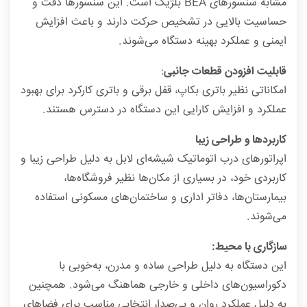
مشابه سنسورهای BEA بلژیک است. این سنسورها دقت و
حساسیت بالایی در تشخیص حرکت دارند و باعث افزایش
ایمنی و عملکرد بهینه دستگاه می‌شوند.
قابلیت افزودن قطعات جانبی
:
امکاناتی نظیر باتری بکاپ، قفل برقی و باتری کارکرد برای بهبود
عملکرد و افزایش کارایی این دستگاه در دسترس هستند.
کاربردها و طراحی زیبا
اپراتورهای درب اتوماتیک شیشه‌ای لابل به دلیل طراحی زیبا و
کاربردی خود، در بسیاری از مکان‌ها نظیر فروشگاه‌ها،
بیمارستان‌ها، دفاتر اداری و ساختمان‌های مسکونی استفاده
می‌شوند.
سازگاری با محیط:
این دستگاه به دلیل طراحی ساده و مدرن، به‌خوبی با
دکوراسیون‌های داخلی و خارجی هماهنگ می‌شود. همچنین
به دلیل عملکرد روان و بی‌صدا، انتخابی مناسب برای فضاهای