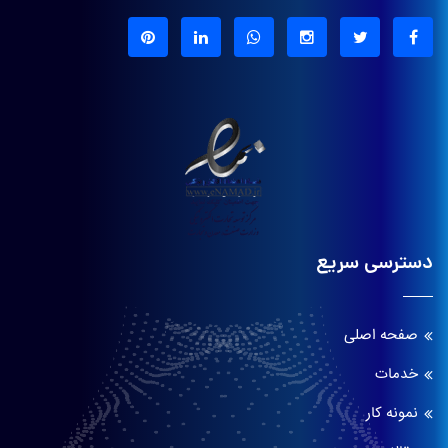
دسترسی سریع
صفحه اصلی
خدمات
نمونه کار