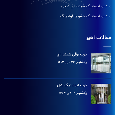
درب اتوماتیک شیشه ای کنجی
درب اتوماتیک تاشو یا فولدینگ
مقالات اخیر
درب برقی شیشه ای
یکشنبه, ۲۳ دی ۱۴۰۳
درب اتوماتیک لابل
یکشنبه, ۱۶ دی ۱۴۰۳