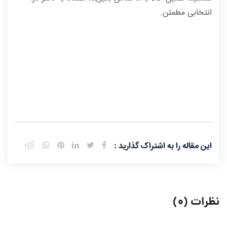
انتخابی مطمئن.
این مقاله را به اشتراک گذارید :
نظرات (۰)