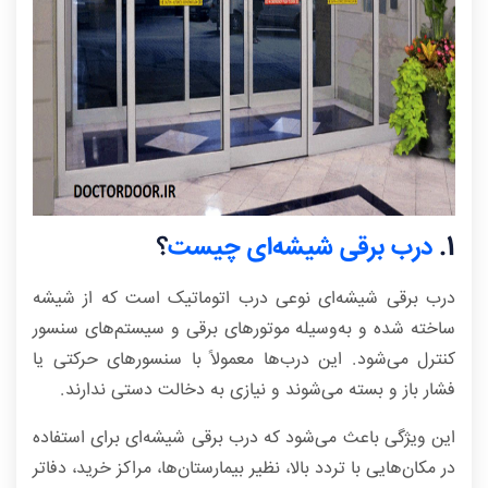
1
.
درب برقی شیشه‌ای چیست
؟
درب برقی شیشه‌ای نوعی درب اتوماتیک است که از شیشه
ساخته شده و به‌وسیله موتورهای برقی و سیستم‌های سنسور
کنترل می‌شود. این درب‌ها معمولاً با سنسورهای حرکتی یا
فشار باز و بسته می‌شوند و نیازی به دخالت دستی ندارند.
این ویژگی باعث می‌شود که درب برقی شیشه‌ای برای استفاده
در مکان‌هایی با تردد بالا، نظیر بیمارستان‌ها، مراکز خرید، دفاتر