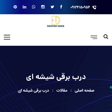
۰۹۱۲۴۱۵۰۹۵۴
درب برقی شیشه ای
صفحه اصلی
مقالات
درب برقی شیشه ای