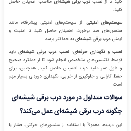
کنید تا از نصب
درب برقی شیشه‌ای
مناسب اطمینان حاصل
کنید.
سیستم‌های امنیتی
: از سیستم‌های امنیتی پیشرفته، مانند
سنسورهای ضد برخورد، اطمینان حاصل کنید تا امنیت و
ایمنی
درب برقی شیشه‌ای
به حداکثر برسد.
نصب و نگهداری حرفه‌ای
:
نصب درب برقی شیشه‌ای
باید
توسط تکنسین‌های متخصص انجام شود تا از عملکرد صحیح
و طول عمر مفید درب اطمینان حاصل کنید. همچنین، برای
حفظ کارایی و جلوگیری از خرابی، نگهداری دوره‌ای بسیار مهم
است.
سوالات متداول در مورد درب برقی شیشه‌ای
چگونه درب برقی شیشه‌ای عمل می‌کند؟
این درب‌ها معمولاً با استفاده از سنسورهای حرکتی، فشار یا