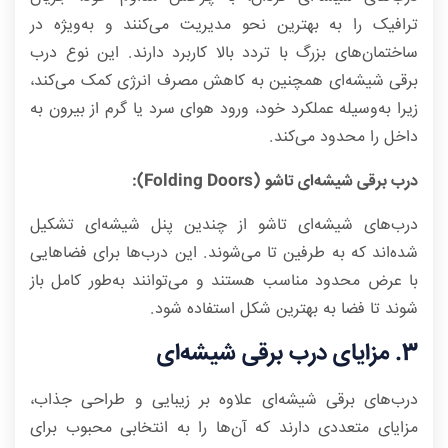
ترافیک را به بهترین نحو مدیریت می‌کنند و به‌ویژه در
ساختمان‌های بزرگ با تردد بالا کاربرد دارند. این نوع درب
برقی شیشه‌ای همچنین به کاهش مصرف انرژی کمک می‌کند،
زیرا به‌وسیله عملکرد خود، ورود هوای سرد یا گرم از بیرون به
داخل را محدود می‌کند.
درب برقی شیشه‌ای تاشو (Folding Doors):
درب‌های شیشه‌ای تاشو از چندین پنل شیشه‌ای تشکیل
شده‌اند که به طرفین تا می‌شوند. این درب‌ها برای فضاهایی
با عرض محدود مناسب هستند و می‌توانند به‌طور کامل باز
شوند تا فضا به بهترین شکل استفاده شود.
3. مزایای درب برقی شیشه‌ای
درب‌های برقی شیشه‌ای علاوه بر زیبایی و طراحی جذاب،
مزایای متعددی دارند که آن‌ها را به انتخابی محبوب برای