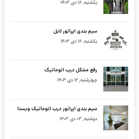
یکشنبه, ۱۶ دی ۱۴۰۳
سیم بندی اپراتور لابل
یکشنبه, ۱۶ دی ۱۴۰۳
رفع مشکل درب اتوماتیک
چهارشنبه, ۱۲ دی ۱۴۰۳
سیم بندی اپراتور درب اتوماتیک ویستا
دوشنبه, ۰۳ دی ۱۴۰۳