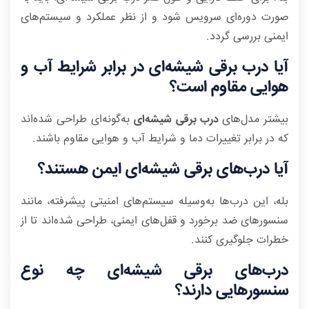
صورت دوره‌ای سرویس شود و از نظر عملکرد و سیستم‌های
ایمنی بررسی گردد.
آیا درب برقی شیشه‌ای در برابر شرایط آب و
هوایی مقاوم است؟
بیشتر مدل‌های
درب برقی شیشه‌ای
به‌گونه‌ای طراحی شده‌اند
که در برابر تغییرات دما و شرایط آب و هوایی مقاوم باشند.
آیا درب‌های برقی شیشه‌ای ایمن هستند؟
بله، این درب‌ها به‌وسیله سیستم‌های امنیتی پیشرفته، مانند
سنسورهای ضد برخورد و قفل‌های ایمنی، طراحی شده‌اند تا از
خطرات جلوگیری کنند.
درب‌های برقی شیشه‌ای چه نوع
سنسورهایی دارند؟