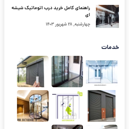
راهنمای کامل خرید درب اتوماتیک شیشه
ای
چهارشنبه, ۲۸ شهریور ۱۴۰۳
خدمات