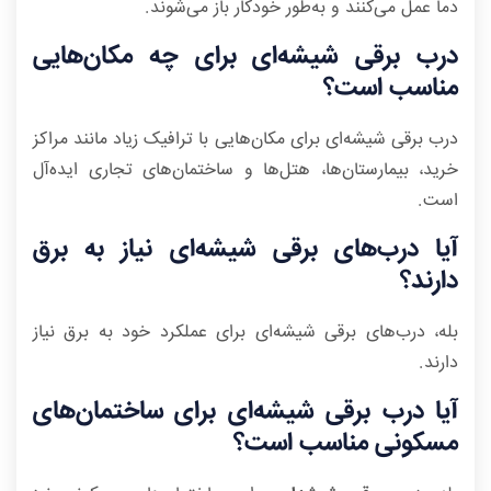
دما عمل می‌کنند و به‌طور خودکار باز می‌شوند.
درب برقی شیشه‌ای برای چه مکان‌هایی
مناسب است؟
درب برقی شیشه‌ای برای مکان‌هایی با ترافیک زیاد مانند مراکز
خرید، بیمارستان‌ها، هتل‌ها و ساختمان‌های تجاری ایده‌آل
است.
آیا درب‌های برقی شیشه‌ای نیاز به برق
دارند؟
بله، درب‌های برقی شیشه‌ای برای عملکرد خود به برق نیاز
دارند.
آیا درب برقی شیشه‌ای برای ساختمان‌های
مسکونی مناسب است؟