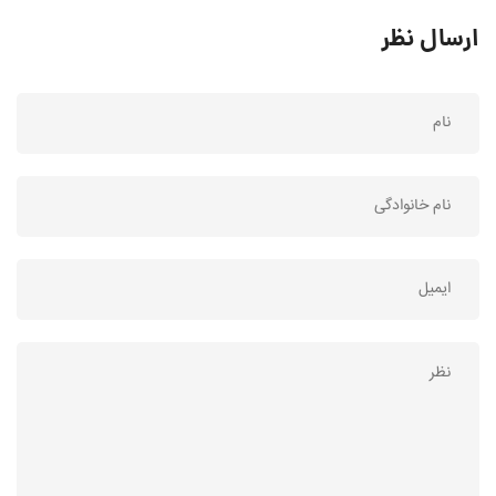
ارسال نظر