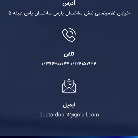
آدرس
خیابان غلامرضایی نبش ساختمان پارس ساختمان یاس طبقه ۵
تلفن
۰۹۳۹۶۳۰۰۰۴۴
۰۹۱۲۴۱۵۰۹۵۴
ایمیل
doctordoor11@gmail.com