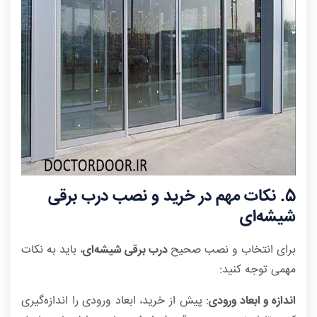
5
. نکات مهم در خرید و نصب درب برقی
شیشه‌ای
برای انتخاب و نصب صحیح
درب برقی شیشه‌ای
، باید به نکات
مهمی توجه کنید:
اندازه و ابعاد ورودی
: پیش از خرید، ابعاد ورودی را اندازه‌گیری