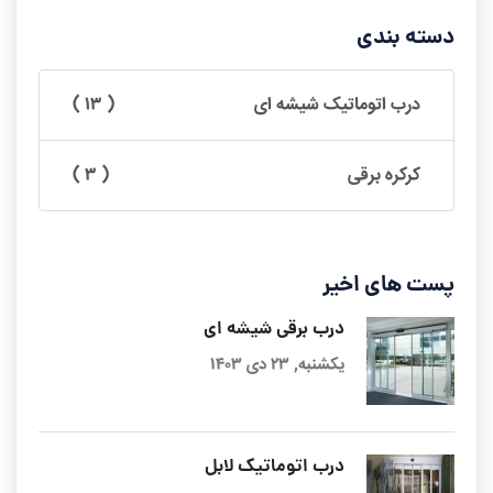
دسته بندی
درب اتوماتیک شیشه ای
( ۱۳ )
کرکره برقی
( ۳ )
پست های اخیر
درب برقی شیشه ای
یکشنبه, ۲۳ دی ۱۴۰۳
درب اتوماتیک لابل