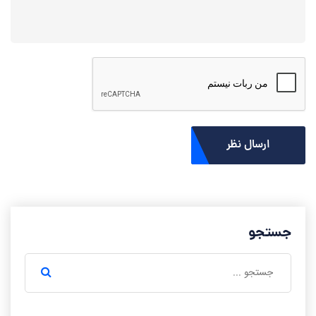
ارسال نظر
جستجو