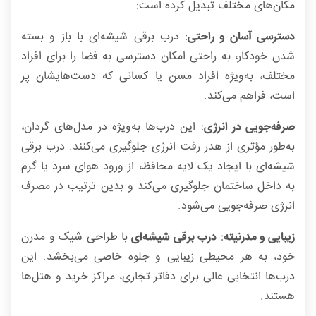
مکان‌های مختلف تبدیل کرده است:
دسترسی آسان و راحتی
: درب برقی شیشه‌ای با باز و بسته
شدن خودکار، به راحتی امکان دسترسی به فضا را برای افراد
مختلف، به‌ویژه افراد مسن یا کسانی که دست‌هایشان پر
است، فراهم می‌کند.
صرفه‌جویی در انرژی
: این درب‌ها به‌ویژه در مدل‌های گردان،
به‌طور مؤثری از هدر رفت انرژی جلوگیری می‌کنند. درب برقی
شیشه‌ای با ایجاد یک لایه محافظ، از ورود هوای سرد یا گرم
به داخل ساختمان جلوگیری می‌کند و بدین ترتیب در مصرف
انرژی صرفه‌جویی می‌شود.
زیبایی و مدرنیته
:
درب برقی شیشه‌ای
با طراحی شیک و مدرن
خود، به هر محیطی زیبایی و جلوه خاصی می‌بخشد. این
درب‌ها انتخابی عالی برای دفاتر تجاری، مراکز خرید و هتل‌ها
هستند.