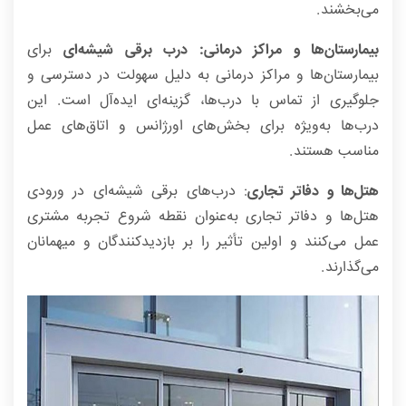
می‌بخشند.
بیمارستان‌ها و مراکز درمانی:
درب برقی شیشه‌ای
برای
بیمارستان‌ها و مراکز درمانی به دلیل سهولت در دسترسی و
جلوگیری از تماس با درب‌ها، گزینه‌ای ایده‌آل است. این
درب‌ها به‌ویژه برای بخش‌های اورژانس و اتاق‌های عمل
مناسب هستند.
هتل‌ها و دفاتر تجاری
: درب‌های برقی شیشه‌ای در ورودی
هتل‌ها و دفاتر تجاری به‌عنوان نقطه شروع تجربه مشتری
عمل می‌کنند و اولین تأثیر را بر بازدیدکنندگان و میهمانان
می‌گذارند.