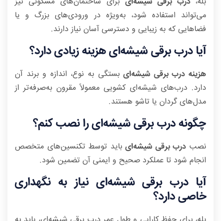
بله،
درب برقی شیشه‌ای
برای ساختمان‌های مسکونی نیز
می‌تواند استفاده شود، به‌ویژه در ورودی‌های بزرگ و یا
فضاهایی که به زیبایی و دسترسی آسان نیاز دارند.
آیا درب برقی شیشه‌ای هزینه زیادی دارد؟
هزینه درب برقی شیشه‌ای
بستگی به نوع، اندازه و برند آن
دارد. درب‌های شیشه‌ای کشویی معمولاً مقرون به‌صرفه‌تر از
مدل‌های گردان یا تاشو هستند.
چگونه درب برقی شیشه‌ای را نصب کنم؟
نصب
درب برقی شیشه‌ای
باید توسط تکنسین‌های متخصص
انجام شود تا عملکرد صحیح و ایمنی آن تضمین شود.
آیا درب برقی شیشه‌ای نیاز به نگهداری
خاصی دارد؟
بله، برای حفظ کارایی و طول عمر درب برقی شیشه‌ای، باید به