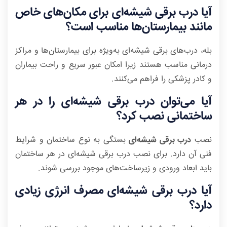
آیا درب برقی شیشه‌ای برای مکان‌های خاص
مانند بیمارستان‌ها مناسب است؟
بله، درب‌های برقی شیشه‌ای به‌ویژه برای بیمارستان‌ها و مراکز
درمانی مناسب هستند زیرا امکان عبور سریع و راحت بیماران
و کادر پزشکی را فراهم می‌کنند.
آیا می‌توان درب برقی شیشه‌ای را در هر
ساختمانی نصب کرد؟
نصب
درب برقی شیشه‌ای
بستگی به نوع ساختمان و شرایط
فنی آن دارد. برای نصب درب برقی شیشه‌ای در هر ساختمان
باید ابعاد ورودی و زیرساخت‌های موجود بررسی شوند.
آیا درب برقی شیشه‌ای مصرف انرژی زیادی
دارد؟