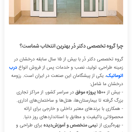
چرا گروه تخصصی دکتر دُر بهترین انتخاب شماست؟
گروه تخصصی دکتر دُر با بیش از ۱۵ سال سابقه درخشان در
زمینه طراحی، تولید، نصب و خدمات پس از فروش انواع
درب‌
اتوماتیک
، یکی از پیشگامان این صنعت در ایران است. رزومه
درخشان ما شامل:
- بیش از
۱۵۰۰ پروژه موفق
در سراسر کشور، از مراکز تجاری
بزرگ گرفته تا بیمارستان‌ها، هتل‌ها و ساختمان‌های اداری.
- همکاری با برندهای معتبر داخلی و خارجی برای ارائه
محصولاتی باکیفیت و مطابق با استانداردهای روز دنیا.
- بهره‌گیری از ت
یمی متخصص و آموزش‌دیده
برای طراحی و