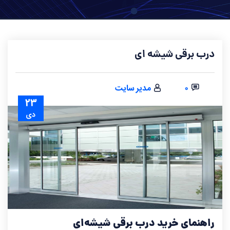
درب برقی شیشه ای
۰
مدیر سایت
۲۳
دی
راهنمای خرید درب برقی شیشه‌ای