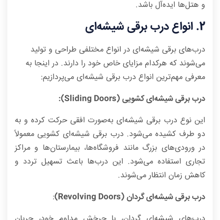
و هتل‌ها ایده‌آل باشد.
2. انواع درب برقی شیشه‌ای
درب‌های برقی شیشه‌ای در انواع مختلفی طراحی و تولید
می‌شوند که هرکدام مزایای خاص خود را دارند. در اینجا به
معرفی مهم‌ترین انواع درب برقی شیشه‌ای می‌پردازیم:
درب برقی شیشه‌ای کشویی (Sliding Doors):
این نوع درب برقی شیشه‌ای به‌صورت افقی حرکت کرده و به
دو طرف کشیده می‌شود. درب برقی شیشه‌ای کشویی معمولاً
در ورودی‌های بزرگ مانند فروشگاه‌ها، بیمارستان‌ها و مراکز
تجاری استفاده می‌شود. این درب‌ها باعث تسهیل تردد و
کاهش زمان انتظار می‌شوند.
درب برقی شیشه‌ای گردان (Revolving Doors)
:
درب‌های شیشه‌ای گردان، با چرخش مداوم خود، جریان