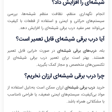
شیشه‌ای را افزایش داد؟
انجام نگهداری منظم، نظافت منظم شیشه‌ها، بررسی
سیستم‌های حرکتی و ایمنی و استفاده از قطعات با کیفیت
می‌تواند عمر مفید درب برقی شیشه‌ای را افزایش دهد.
آیا درب برقی شیشه‌ای قابل تعمیر است؟
بله،
درب‌های برقی شیشه‌ای
در صورت خرابی قابل تعمیر
هستند. بهتر است برای تعمیر درب برقی شیشه‌ای از
تکنسین‌های متخصص و مجاز کمک بگیرید.
چرا درب برقی شیشه‌ای ارزان نخریم؟
خرید
درب برقی شیشه‌ای
ارزان ممکن است به‌دلیل استفاده از
مواد بی‌کیفیت، سیستم‌های ایمنی ضعیف، یا طراحی نامناسب
با مشکلاتی همراه باشد.