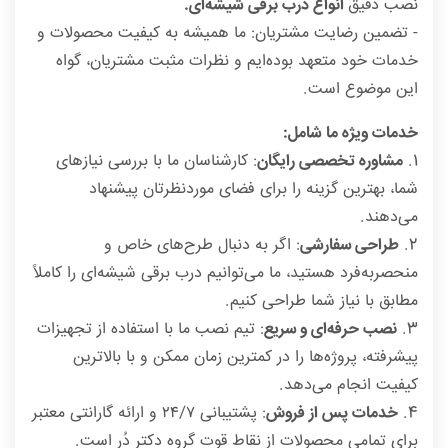
نصب دقیق
انواع درب برقی شیشه‌ای.
- تضمین رضایت مشتریان: ما همیشه به کیفیت محصولات و
خدمات خود متعهد بوده‌ایم و نظرات مثبت مشتریان، گواه
این موضوع است.
خدمات ویژه ما شامل:
1.
مشاوره تخصصی رایگان
: کارشناسان ما با بررسی نیازهای
شما، بهترین گزینه را برای فضای موردنظرتان پیشنهاد
می‌دهند.
2.
طراحی سفارشی
: اگر به دنبال طرح‌های خاص و
منحصربه‌فرد هستید، ما می‌توانیم درب برقی شیشه‌ای را کاملاً
مطابق با نیاز شما طراحی کنیم.
3.
نصب حرفه‌ای و سریع
: تیم نصب ما با استفاده از تجهیزات
پیشرفته، پروژه‌ها را در کمترین زمان ممکن و با بالاترین
کیفیت انجام می‌دهد.
4.
خدمات پس از فروش
: پشتیبانی ۲۴/۷ و ارائه گارانتی معتبر
برای تمامی محصولات از نقاط قوت گروه دکتر دُر است.