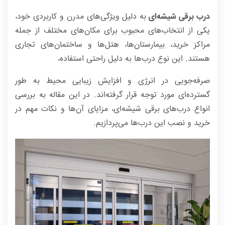
درب‌ برقی شیشه‌ای
به دلیل ویژگی‌های مدرن و کاربردی خود،
یکی از انتخاب‌های محبوب برای مکان‌های مختلف از جمله
مراکز خرید، بیمارستان‌ها، هتل‌ها و ساختمان‌های تجاری
هستند. این نوع درب‌ها به دلیل راحتی استفاده،
صرفه‌جویی در انرژی و افزایش زیبایی محیط به طور
گسترده‌ای مورد توجه قرار گرفته‌اند. در این مقاله به بررسی
انواع درب‌های برقی شیشه‌ای، مزایای آن‌ها و نکات مهم در
خرید و نصب این درب‌ها می‌پردازیم.