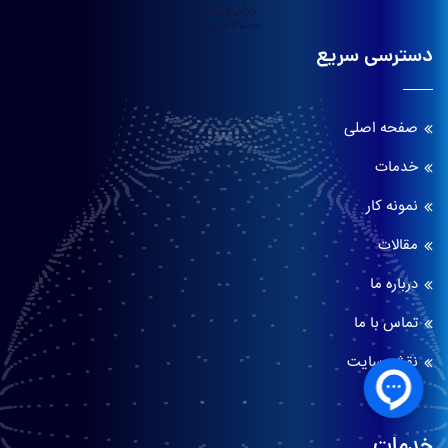
دسترسی سریع
صفحه اصلی
خدمات
نمونه کار
مقالات
درباره ما
تماس با ما
نقشه سایت
خدمات