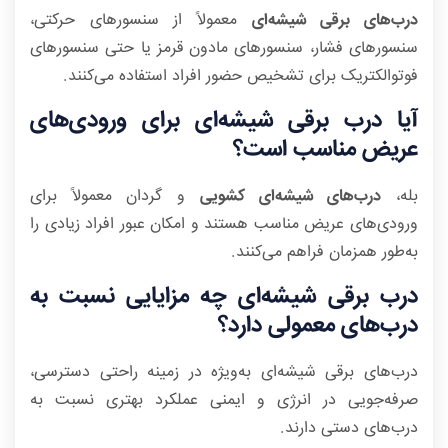
درب‌های برقی شیشه‌ای
معمولاً از سنسورهای حرکتی،
سنسورهای فشار، سنسورهای مادون قرمز یا حتی سنسورهای
فوتوالکتریک برای تشخیص حضور افراد استفاده می‌کنند.
آیا درب برقی شیشه‌ای برای ورودی‌های
عریض مناسب است؟
بله،
درب‌های شیشه‌ای کشویی
و گردان معمولاً برای
ورودی‌های عریض مناسب هستند و امکان عبور افراد زیادی را
به‌طور همزمان فراهم می‌کنند.
درب برقی شیشه‌ای چه مزایایی نسبت به
درب‌های معمولی دارد؟
درب‌های برقی شیشه‌ای به‌ویژه در زمینه راحتی دسترسی،
صرفه‌جویی در انرژی و ایمنی عملکرد بهتری نسبت به
درب‌های دستی دارند.