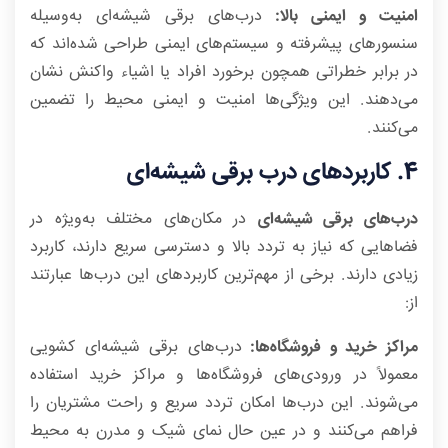
امنیت و ایمنی بالا:
درب‌های برقی شیشه‌ای به‌وسیله
سنسورهای پیشرفته و سیستم‌های ایمنی طراحی شده‌اند که
در برابر خطراتی همچون برخورد افراد یا اشیاء واکنش نشان
می‌دهند. این ویژگی‌ها امنیت و ایمنی محیط را تضمین
می‌کنند.
4. کاربردهای درب برقی شیشه‌ای
درب‌های برقی شیشه‌ای
در مکان‌های مختلف به‌ویژه در
فضاهایی که نیاز به تردد بالا و دسترسی سریع دارند، کاربرد
زیادی دارند. برخی از مهم‌ترین کاربردهای این درب‌ها عبارتند
از:
مراکز خرید و فروشگاه‌ها:
درب‌های برقی شیشه‌ای کشویی
معمولاً در ورودی‌های فروشگاه‌ها و مراکز خرید استفاده
می‌شوند. این درب‌ها امکان تردد سریع و راحت مشتریان را
فراهم می‌کنند و در عین حال نمای شیک و مدرن به محیط