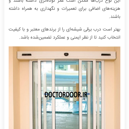
این نوع درب‌ها ممکن است عمر کوتاه‌تری داشته باشند و
هزینه‌های اضافی برای تعمیرات و نگهداری به همراه داشته
باشند.
بهتر است درب برقی شیشه‌ای را از برندهای معتبر و با کیفیت
انتخاب کنید تا از نظر ایمنی و عملکرد تضمین‌شده باشد.