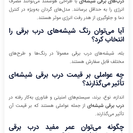
درب‌های برقی شیشه‌ای
با طراحی هوشمند می‌توانند مصرف
انرژی را به حداقل برسانند. مدل‌های گردان به‌ویژه در کنترل
دما و جلوگیری از هدر رفت انرژی موثر هستند.
آیا می‌توان رنگ شیشه‌های درب برقی را
انتخاب کرد؟
بله، شیشه‌های درب برقی معمولاً در رنگ‌ها و طرح‌های
مختلف قابل سفارش هستند.
چه عواملی بر قیمت درب برقی شیشه‌ای
تأثیر می‌گذارند؟
اندازه، نوع، برند، سیستم‌های امنیتی و فناوری به‌کار رفته در
درب برقی شیشه‌ای
از جمله عواملی هستند که بر قیمت آن
تأثیر می‌گذارند.
چگونه می‌توان عمر مفید درب برقی