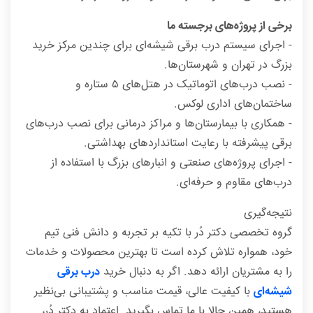
برخی از پروژه‌های برجسته ما
- اجرای سیستم درب برقی شیشه‌ای برای چندین مرکز خرید
بزرگ در تهران و شهرستان‌ها.
- نصب درب‌های اتوماتیک در هتل‌های ۵ ستاره و
ساختمان‌های اداری لوکس.
- همکاری با بیمارستان‌ها و مراکز درمانی برای نصب درب‌های
برقی پیشرفته با رعایت استانداردهای بهداشتی.
- اجرای پروژه‌های صنعتی و انبارهای بزرگ با استفاده از
درب‌های مقاوم و حرفه‌ای.
نتیجه‌گیری
گروه تخصصی دکتر دُر با تکیه بر تجربه و دانش فنی تیم
خود، همواره تلاش کرده است تا بهترین محصولات و خدمات
را به مشتریان ارائه دهد. اگر به دنبال خرید
درب برقی
شیشه‌ای
با کیفیت عالی، قیمت مناسب و پشتیبانی بی‌نظیر
هستید، همین حالا با ما تماس بگیرید. اعتماد به دکتر دُر،