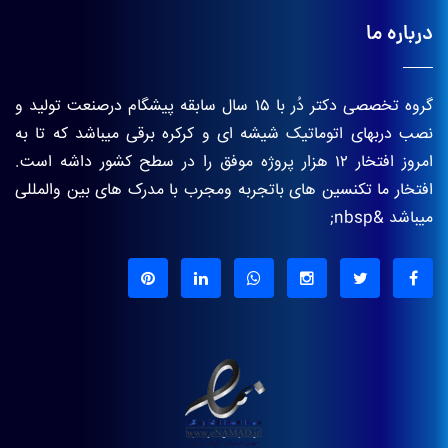
درباره ما
گروه تخصصی دکتر دُر با ۱۵ سال سابقه پیشگام درصنعت تولید و
نصب دربهای اتوماتیک شیشه ای و کرکره برقی میباشد که تا به
امروز افتخار ۱۲ هزار پروژه موفق را در سطح کشور داشه است.
افتخار ما تکنسین های باتجربه ومجرب با مدرک های بین والمللی
میباشد &nbsp;