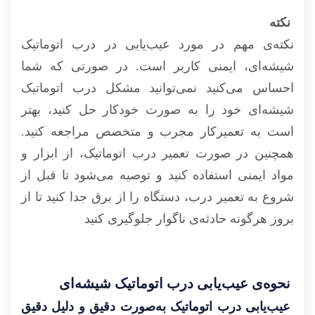
نکته‌
نکته‌ی مهم در مورد عیب‌یابی در درب اتوماتیک
شیشه‌ای، ایمنی کاربر است. در صورتی که شما
احساس می‌کنید نمی‌توانید مشکل درب اتوماتیک
شیشه‌ای خود را به صورت خودکار حل کنید، بهتر
است به تعمیرکار مجرب و متخصص مراجعه کنید.
همچنین در صورت تعمیر درب اتوماتیک، از ابزار و
مواد ایمنی استفاده کنید و توصیه می‌شود تا قبل از
شروع به تعمیر درب، دستگاه را از برق جدا کنید تا از
بروز هرگونه حادثه‌ی ناگوار جلوگیری کنید
نحوه‌ی عیب‌یابی درب اتوماتیک شیشه‌ای
عیب‌یابی درب اتوماتیک به‌صورت دقیق و دلیل دقیق