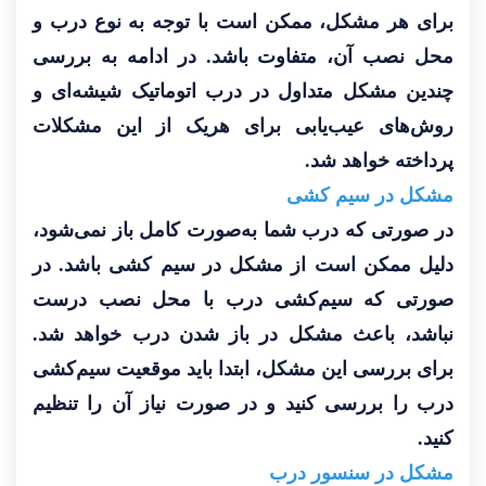
برای هر مشکل، ممکن است با توجه به نوع درب و
محل نصب آن، متفاوت باشد. در ادامه به بررسی
چندین مشکل متداول در درب اتوماتیک شیشه‌ای و
روش‌های عیب‌یابی برای هریک از این مشکلات
پرداخته خواهد شد.
مشکل در سیم کشی
در صورتی که درب شما به‌صورت کامل باز نمی‌شود،
دلیل ممکن است از مشکل در سیم کشی باشد. در
صورتی که سیم‌کشی درب با محل نصب درست
نباشد، باعث مشکل در باز شدن درب خواهد شد.
برای بررسی این مشکل، ابتدا باید موقعیت سیم‌کشی
درب را بررسی کنید و در صورت نیاز آن را تنظیم
کنید.
مشکل در سنسور درب