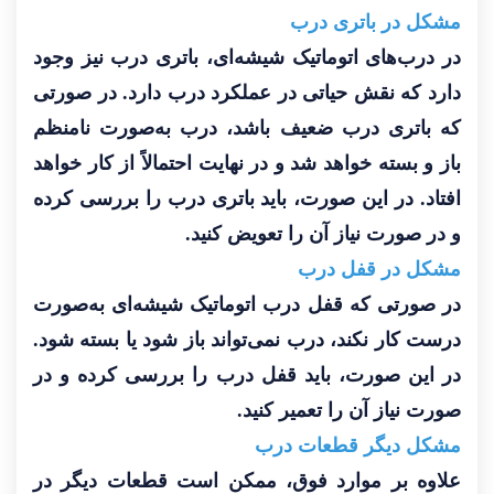
مشکل در باتری درب
در درب‌های اتوماتیک شیشه‌ای، باتری درب نیز وجود
دارد که نقش حیاتی در عملکرد درب دارد. در صورتی
که باتری درب ضعیف باشد، درب به‌صورت نامنظم
باز و بسته خواهد شد و در نهایت احتمالاً از کار خواهد
افتاد. در این صورت، باید باتری درب را بررسی کرده
و در صورت نیاز آن را تعویض کنید.
مشکل در قفل درب
در صورتی که قفل درب اتوماتیک شیشه‌ای به‌صورت
درست کار نکند، درب نمی‌تواند باز شود یا بسته شود.
در این صورت، باید قفل درب را بررسی کرده و در
صورت نیاز آن را تعمیر کنید.
مشکل دیگر قطعات درب
علاوه بر موارد فوق، ممکن است قطعات دیگر در