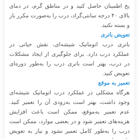
یخ اطمینان حاصل کنید و در مناطق گرم، در دمای
بالای ۴۰ درجه سانتی‌گراد، درب را به‌صورت مکرر باز
و بسته نکنید.
تعویض باتری
باتری درب اتوماتیک شیشه‌ای، نقش حیاتی در
عملکرد درب دارد. برای جلوگیری از ایجاد مشکلات
در درب، بهتر است باتری درب را به‌طور دوره‌ای
تعویض کنید.
تعمیر به موقع
هرگاه مشکلی در عملکرد درب اتوماتیک شیشه‌ای
وجود داشت، بهتر است به‌زودی آن را تعمیر کنید.
عدم تعمیر به‌موقع، ممکن است باعث افزایش
هزینه‌های تعمیر شود و در بعضی موارد، ممکن است
درب را به‌طور کامل تعمیر نشود و نیاز به تعویض