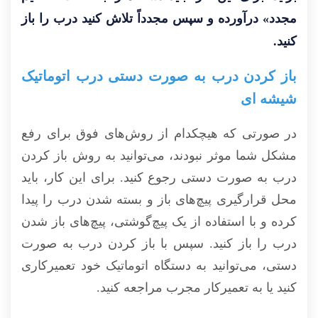
مجدد» درآورده و سپس مجدداً تلاش کنید درب را باز
کنید.
باز کردن درب به صورت دستی درب اتوماتیک
شیشه ای
در صورتی که هیچکدام از روش‌های فوق برای رفع
مشکل شما موثر نبودند، می‌توانید به روش باز کردن
درب به صورت دستی رجوع کنید. برای این کار، باید
محل قرارگیری پیچ‌های باز و بسته شدن درب را پیدا
کرده و با استفاده از یک پیچ‌گوشتی، پیچ‌های باز شدن
درب را باز کنید. سپس با باز کردن درب به صورت
دستی، می‌توانید به دستگاه اتوماتیک خود تعمیرکاری
کنید یا به
تعمیرکار مجرب
مراجعه کنید.