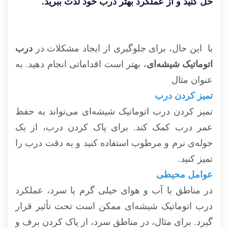
حل کنید و از عملکرد بهتر درب خود لذت ببرید.
با این حال، برای جلوگیری از ایجاد مشکلات در
درب
اتوماتیک شیشه‌ای
، بهتر است اقداماتی انجام دهید. به
عنوان مثال
تمیز کردن درب
تمیز کردن درب اتوماتیک شیشه‌ای می‌تواند به حفظ
عمر درب کمک کند. برای پاک کردن درب، از یک
حوله‌ی نرم و مرطوب استفاده کنید و به دقت درب را
تمیز کنید.
عوامل محیطی
در مناطق با آب و هوای خیلی گرم یا سرد، عملکرد
درب اتوماتیک شیشه‌ای ممکن است تحت تأثیر قرار
گیرد. برای مثال، در مناطق سرد، از پاک کردن برف و