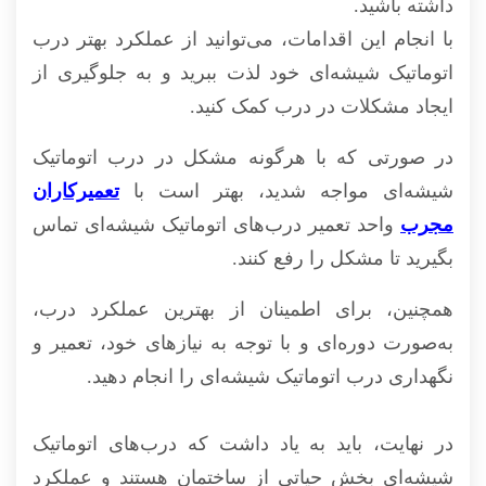
داشته باشید.
با انجام این اقدامات، می‌توانید از عملکرد بهتر درب
اتوماتیک شیشه‌ای خود لذت ببرید و به جلوگیری از
ایجاد مشکلات در درب کمک کنید.
در صورتی که با هرگونه مشکل در درب اتوماتیک
شیشه‌ای مواجه شدید، بهتر است با
تعمیرکاران
مجرب
واحد تعمیر درب‌های اتوماتیک شیشه‌ای تماس
بگیرید تا مشکل را رفع کنند.
همچنین، برای اطمینان از بهترین عملکرد درب،
به‌صورت دوره‌ای و با توجه به نیازهای خود، تعمیر و
نگهداری درب اتوماتیک شیشه‌ای را انجام دهید.
در نهایت، باید به یاد داشت که درب‌های اتوماتیک
شیشه‌ای بخش حیاتی از ساختمان هستند و عملکرد