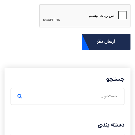
ارسال نظر
جستجو
دسته بندی