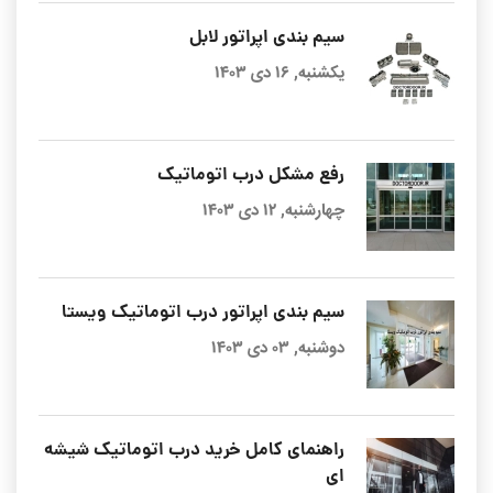
سیم بندی اپراتور لابل
یکشنبه, ۱۶ دی ۱۴۰۳
رفع مشکل درب اتوماتیک
چهارشنبه, ۱۲ دی ۱۴۰۳
سیم بندی اپراتور درب اتوماتیک ویستا
دوشنبه, ۰۳ دی ۱۴۰۳
راهنمای کامل خرید درب اتوماتیک شیشه
ای