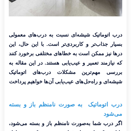
درب اتوماتیک شیشه‌ای نسبت به درب‌های معمولی
بسیار جذاب‌تر و کاربردی‌تر است. با این حال، این
درها نیز ممکن است به خطاهای مختلفی برخورد کنند
که نیازمند تعمیر و عیب‌یابی هستند. در این مقاله به
بررسی مهم‌ترین مشکلات درب‌های اتوماتیک
شیشه‌ای و راه‌حل‌های عیب‌یابی آن‌ها خواهیم پرداخت
درب اتوماتیک به صورت نامنظم باز و بسته
می‌شود
اگر درب شما به‌صورت نامنظم باز و بسته می‌شود،