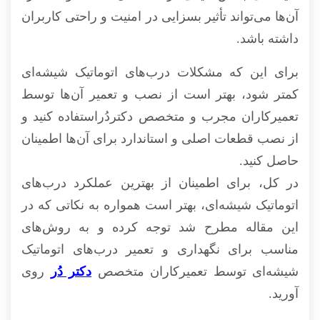
آن‌ها می‌تواند تأثیر بسزایی در امنیت و راحتی کاربران
داشته باشد.
برای این که مشکلات درب‌های اتوماتیک شیشه‌ای
کمتر شود، بهتر است از نصب و تعمیر آن‌ها توسط
تعمیرکاران مجرب و متخصص دکتردُراستفاده کنید و
از نصب قطعات اصلی و استاندارد برای آن‌ها اطمینان
حاصل کنید.
در کل، برای اطمینان از بهترین عملکرد درب‌های
اتوماتیک شیشه‌ای، بهتر است همواره به نکاتی که در
این مقاله مطرح شد توجه کرده و به روش‌های
مناسب برای نگهداری و تعمیر درب‌های اتوماتیک
شیشه‌ای توسط تعمیرکاران متخصص
دکتر دُر
روی
آورید.