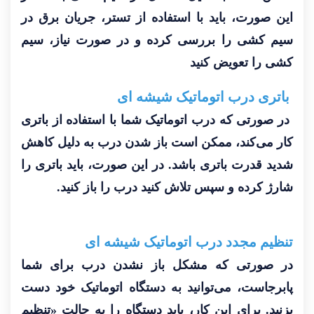
این صورت، باید با استفاده از تستر، جریان برق در
سیم کشی را بررسی کرده و در صورت نیاز، سیم
کشی را تعویض کنید
باتری درب اتوماتیک شیشه ای
در صورتی که درب اتوماتیک شما با استفاده از باتری
کار می‌کند، ممکن است باز شدن درب به دلیل کاهش
شدید قدرت باتری باشد. در این صورت، باید باتری را
شارژ کرده و سپس تلاش کنید درب را باز کنید.
تنظیم مجدد درب اتوماتیک شیشه ای
در صورتی که مشکل باز نشدن درب برای شما
پابرجاست، می‌توانید به دستگاه اتوماتیک خود دست
بزنید. برای این کار، باید دستگاه را به حالت «تنظیم