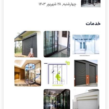
چهارشنبه, ۲۸ شهریور ۱۴۰۳
خدمات