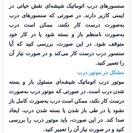
سنسورهای درب اتوماتیک شیشه‌ای نقش حیاتی در
ایمنی کاربر دارند. در صورتی که سنسورهای درب
به‌صورت درست کار نکنند، ممکن است درب
به‌صورت نامنظم باز و بسته شود یا در کار خود
متوقف شود. در این صورت، بررسی کنید که آیا
سنسور درب درست کار می‌کند و در صورت نیاز آن
را تعمیر کنید.
مشکل در موتور درب
موتور درب اتوماتیک شیشه‌ای مسئول باز و بسته
شدن درب است. در صورتی که موتور درب به‌صورت
درست کار نکند، ممکن است درب به‌صورت کامل باز
نشود یا در طی باز شدن یا بسته شدن درب، ایجاد
صدا کند. در این صورت، باید موتور درب را بررسی
کنید و در صورت نیاز آن را تعمیر کنید.