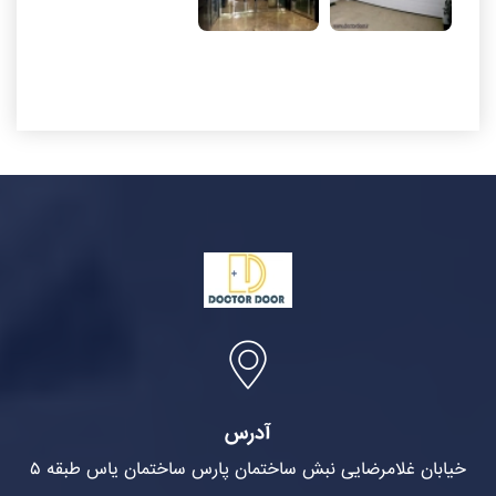
آدرس
خیابان غلامرضایی نبش ساختمان پارس ساختمان یاس طبقه ۵