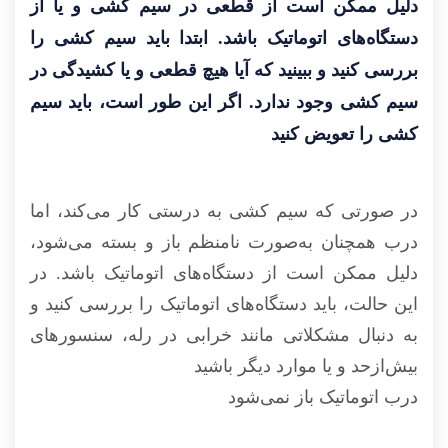
دلیل ممکن است از قطعی در سیم کشی و یا از
دستگاه‌های اتوماتیک باشد. ابتدا باید سیم کشی را
بررسی کنید و ببینید که آیا هیچ قطعی و یا کشیدگی در
سیم کشی وجود ندارد. اگر این طور است، باید سیم
کشی را تعویض کنید
در صورتی که سیم کشی به درستی کار می‌کند، اما
درب همچنان به‌صورت نامنظم باز و بسته می‌شود،
دلیل ممکن است از دستگاه‌های اتوماتیک باشد. در
این حالت، باید دستگاه‌های اتوماتیک را بررسی کنید و
به دنبال مشکلاتی مانند خرابی در رله، سنسورهای
بیش‌ازحد و یا موارد دیگر باشید
درب اتوماتیک باز نمی‌شود