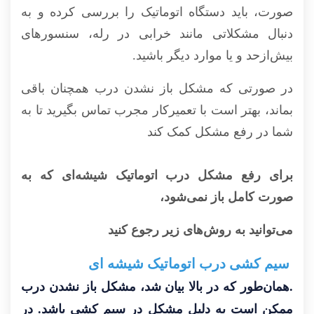
صورت، باید دستگاه اتوماتیک را بررسی کرده و به
دنبال مشکلاتی مانند خرابی در رله، سنسورهای
بیش‌ازحد و یا موارد دیگر باشید.
در صورتی که مشکل باز نشدن درب همچنان باقی
بماند، بهتر است با تعمیرکار مجرب تماس بگیرید تا به
شما در رفع مشکل کمک کند
برای رفع مشکل درب اتوماتیک شیشه‌ای که به
صورت کامل باز نمی‌شود،
می‌توانید به روش‌های زیر رجوع کنید
سیم کشی درب اتوماتیک شیشه ای
.همان‌طور که در بالا بیان شد، مشکل باز نشدن درب
ممکن است به دلیل مشکل در سیم کشی باشد. در