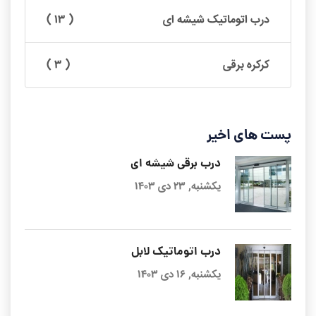
درب اتوماتیک شیشه ای
( ۱۳ )
کرکره برقی
( ۳ )
پست های اخیر
درب برقی شیشه ای
یکشنبه, ۲۳ دی ۱۴۰۳
درب اتوماتیک لابل
یکشنبه, ۱۶ دی ۱۴۰۳