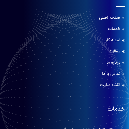
صفحه اصلی
خدمات
نمونه کار
مقالات
درباره ما
تماس با ما
نقشه سایت
خدمات