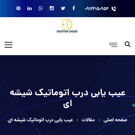
۰۹۱۲۴۱۵۰۹۵۴
عیب یابی درب اتوماتیک شیشه
ای
صفحه اصلی
مقالات
عیب یابی درب اتوماتیک شیشه ای