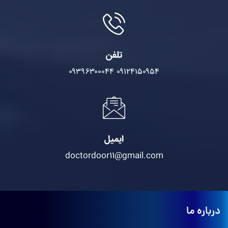
تلفن
۰۹۳۹۶۳۰۰۰۴۴
۰۹۱۲۴۱۵۰۹۵۴
ایمیل
doctordoor11@gmail.com
درباره ما