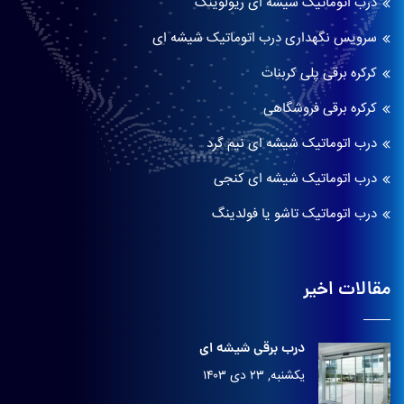
درب اتوماتیک شیشه ای ریولوینگ
سرویس نگهداری درب اتوماتیک شیشه ای
کرکره برقی پلی کربنات
کرکره برقی فروشگاهی
درب اتوماتیک شیشه ای نیم گرد
درب اتوماتیک شیشه ای کنجی
درب اتوماتیک تاشو یا فولدینگ
مقالات اخیر
درب برقی شیشه ای
یکشنبه, ۲۳ دی ۱۴۰۳