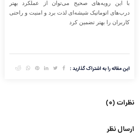
با این رویه‌های صحیح می‌توان از عملکرد بهتر
درب‌های اتوماتیک شیشه‌ای لذت برد و امنیت و راحتی
کاربران را بهتر تضمین کرد
این مقاله را به اشتراک گذارید :
نظرات (۰)
ارسال نظر