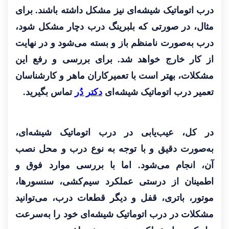
درب اتوماتیک شیشه‌ای نیز مشکل داشته باشند. برای
مثال، در صورتی که بلبرینگ درب دچار مشکل شود،
درب به‌صورت نامنظم باز و بسته می‌شود و در نهایت
از کار خارج خواهد شد. برای بررسی و رفع این
مشکلات، بهتر است با تعمیرکاران ماهر و کارشناسان
تعمیر درب اتوماتیک شیشه‌ای
دکتر دُر
تماس بگیرید.
در کل، عیب‌یابی در درب اتوماتیک شیشه‌ای،
به‌صورت دقیق و با توجه به نوع درب و محل نصب
آن، انجام می‌شود. اما با بررسی موارد فوق و
اطمینان از درستی عملکرد سیم‌کشی، سنسورها،
موتور، باتری، قفل و دیگر قطعات درب، می‌توانید
مشکلات در درب اتوماتیک شیشه‌ای خود را به‌سرعت