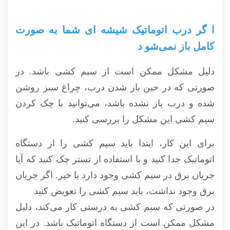
ا گر درب اتوماتیک شیشه ای شما به صورت
کامل باز نمی‌شو د
دلیل مشکل ممکن است از سیم کشی باشد. در
صورتی که در حین باز شدن درب، چراغ سبز روشن
شده و درب باز نشده باشد، می‌توانید با چک کردن
سیم کشی این مشکل را بررسی کنید.
برای این کار، ابتدا باید سیم کشی را از دستگاه
اتوماتیک جدا کنید و با استفاده از تستر چک کنید که آیا
جریان برق در سیم کشی وجود دارد یا خیر. اگر جریان
برق وجود نداشت، باید سیم کشی را تعویض کنید
در صورتی که سیم کشی به درستی کار می‌کند، دلیل
مشکل ممکن است از دستگاه اتوماتیک باشد. در این