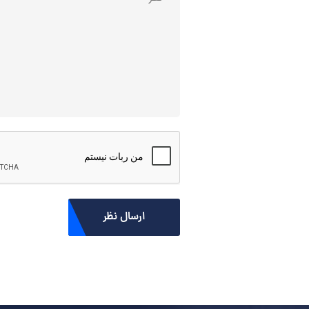
ارسال نظر