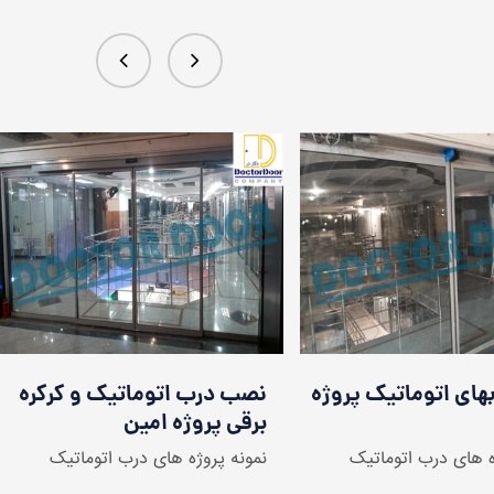
توماتیک و کرکره برقی
نصب دربهای اتوماتیک پروژه
ی ناتلی
امین
ه های درب اتوماتیک
نمونه پروژه های درب اتوماتیک