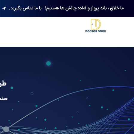
ما خلاق ، بلند پرواز و آماده چالش ها هستیم!
با ما تماس بگیرید.
طر
صفح