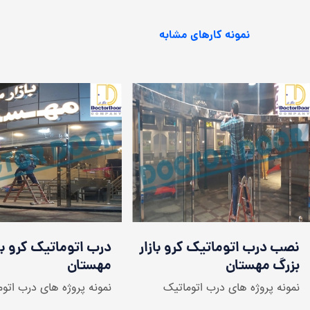
نمونه کارهای مشابه
درب اتوماتیک شیشه ای باغ
نصب درب اتوماتیک کر
شیرینی
بزرگ مهستان
نمونه پروژه های درب اتوماتیک
نمونه پروژه های درب اتوم