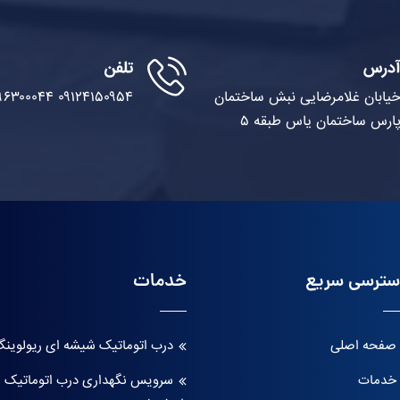
درس
تلفن
یابان غلامرضایی نبش ساختمان
۰۹۱۲۴۱۵۰۹۵۴
۹۶۳۰۰۰۴۴
ارس ساختمان یاس طبقه ۵
ترسی سریع
خدمات
صفحه اصلی
درب اتوماتیک شیشه ای ریولوین
خدمات
سرویس نگهداری درب اتوماتیک