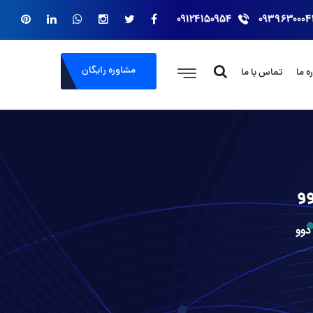
۰۹۱۲۴۱۵۰۹۵۴
۰۹۳۹۶۳۰۰۰۴
مشاوره رایگان
ه ما
تماس با ما
و
دوو