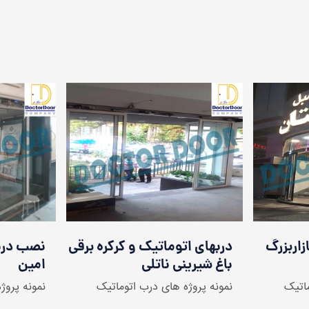
و بازار
درب اتوماتیک کرو بازاربزرگ
دربهای ا
مهستان
باغ شیرین
اتیک
نمونه پروژه های درب اتوماتیک
نمونه پروژ