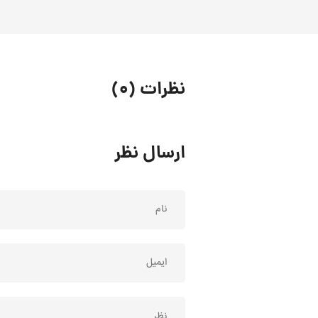
نظرات (۰)
ارسال نظر