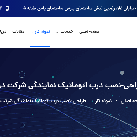
خیابان غلامرضایی نبش ساختمان پارس ساختمان یاس طبقه ۵
۴
صفحه اصلی
خدمات
نمونه کار
مقالات
دربار
احی-نصب درب اتوماتیک نمایندگی شرکت دو
ه اصلی
نمونه کار
طراحی-نصب درب اتوماتیک نمایندگی شرکت 