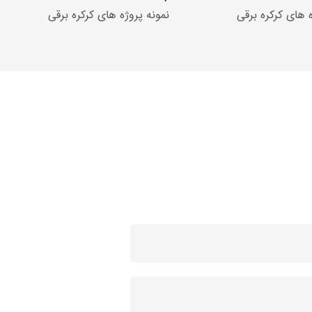
ه های کرکره برقی
نمونه پروژه های کرکره برقی