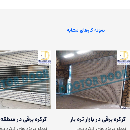
نمونه کارهای مشابه
کرکره برقی در بازار تره بار
کرکره برقی در منطقه
نمونه پروژه های کرکره برقی
نمونه پروژه های کرکره برق