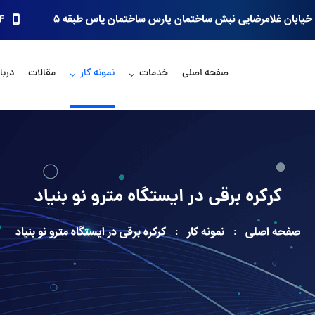
خیابان غلامرضایی نبش ساختمان پارس ساختمان یاس طبقه ۵
۴
صفحه اصلی
خدمات
نمونه کار
مقالات
دربار
کرکره برقی در ایستگاه مترو نو بنیاد
صفحه اصلی
نمونه کار
کرکره برقی در ایستگاه مترو نو بنیاد