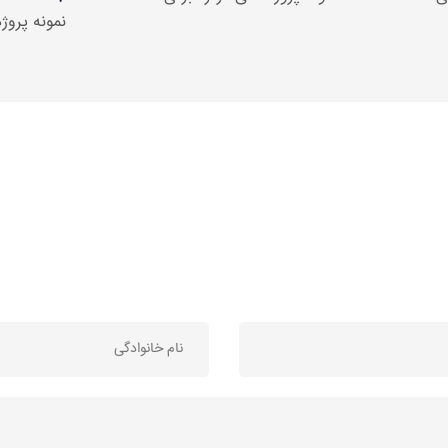
نمونه پروژ