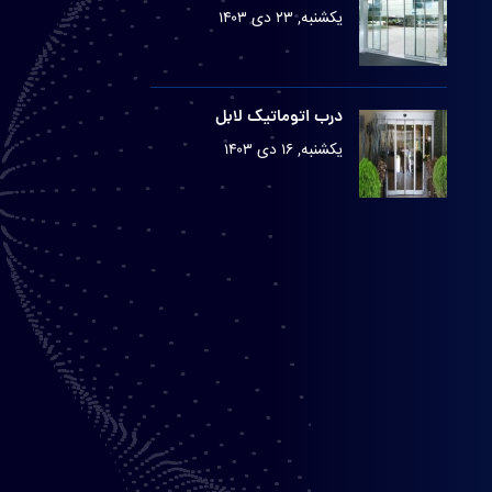
یکشنبه, ۲۳ دی ۱۴۰۳
درب اتوماتیک لابل
یکشنبه, ۱۶ دی ۱۴۰۳