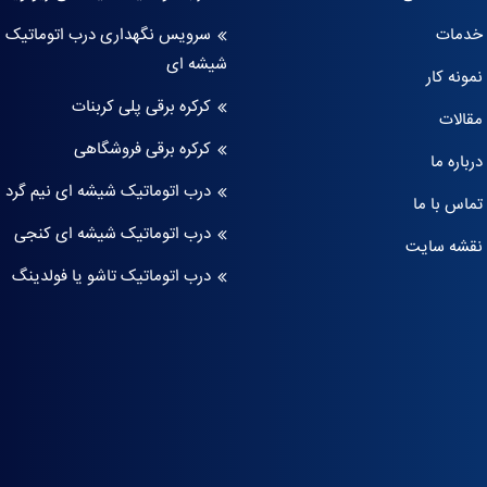
خدمات
سرویس نگهداری درب اتوماتیک
شیشه ای
نمونه کار
کرکره برقی پلی کربنات
مقالات
کرکره برقی فروشگاهی
درباره ما
درب اتوماتیک شیشه ای نیم گرد
تماس با ما
درب اتوماتیک شیشه ای کنجی
نقشه سایت
درب اتوماتیک تاشو یا فولدینگ