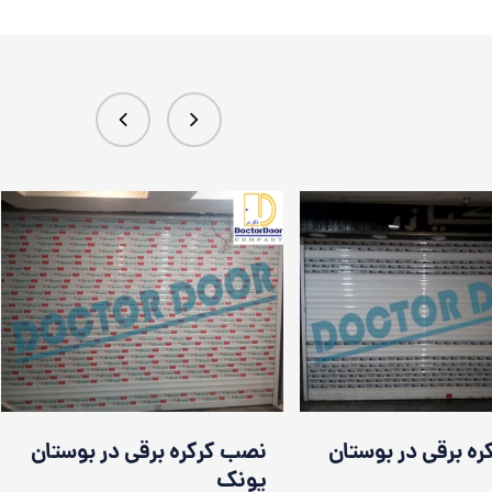
ه برقی در بوستان
نصب کرکره برقی در بوستان
پونک