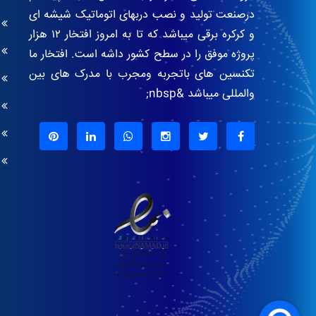
درصنعت تولید و نصب دربهای اتوماتیک شیشه ای
و کرکره برقی میباشد که تا به امروز افتخار ۱۲ هزار
پروژه موفق را در سطح کشور داشه است. افتخار ما
تکنسین های باتجربه ومجرب با مدرک های بین
والمللی میباشد &nbsp;