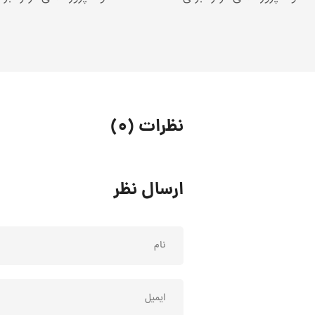
نظرات (۰)
ارسال نظر