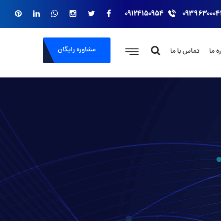
۰۹۱۲۴۱۵۰۹۵۴
۰۹۳۹۶۳۰۰۰۴
مشاوره رایگان
ه ما
تماس با ما