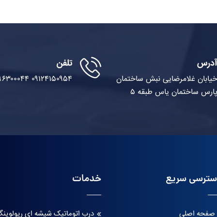
درس
تلفن
یابان غلامرضایی نبش ساختمان
۰۹۱۲۴۱۵۰۹۵۴
۹۶۳۰۰۰۴۴
ارس ساختمان یاس طبقه ۵
ترسی سریع
خدمات
صفحه اصلی
درب اتوماتیک شیشه ای ریولوین