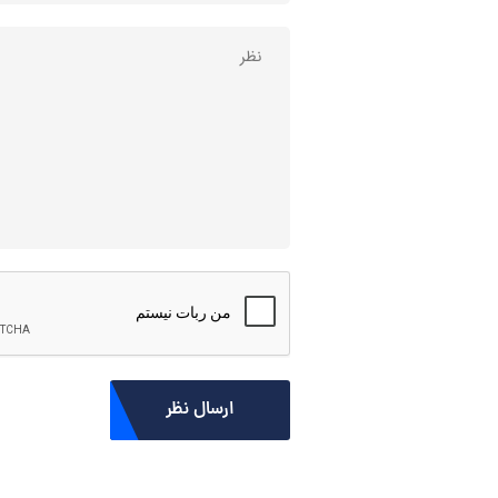
ارسال نظر