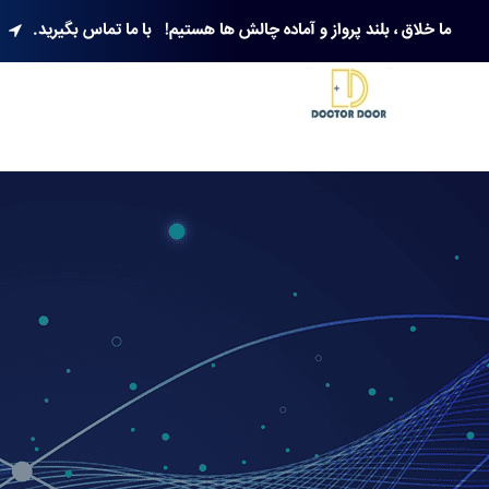
ما خلاق ، بلند پرواز و آماده چالش ها هستیم!
با ما تماس بگیرید.