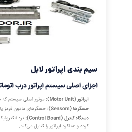
سیم بندی اپراتور لابل
اجزای اصلی سیستم اپراتور درب اتومات
اپراتور (Motor Unit):
موتور اصلی سیستم که درب
حسگرها (Sensors):
حسگرهای مادون قرمز یا را
دستگاه کنترل (Control Board):
برد الکترونیک
کرده و عملکرد اپراتور را کنترل می‌کند.