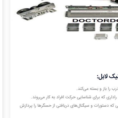
یک لابل:
 را باز و بسته می‌کند.
داری که برای شناسایی حرکت افراد به کار می‌روند.
ی که دستورات و سیگنال‌های دریافتی از حسگرها را پردازش