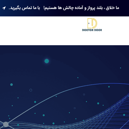
ما خلاق ، بلند پرواز و آماده چالش ها هستیم!
با ما تماس بگیرید.