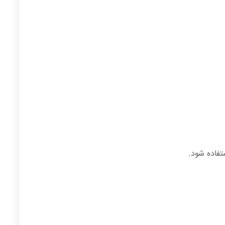
تفاده شود.