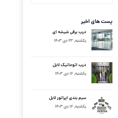
پست های اخیر
درب برقی شیشه ای
یکشنبه, ۲۳ دی ۱۴۰۳
درب اتوماتیک لابل
یکشنبه, ۱۶ دی ۱۴۰۳
سیم بندی اپراتور لابل
یکشنبه, ۱۶ دی ۱۴۰۳