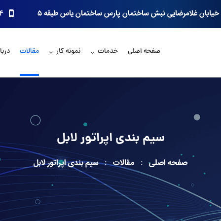
خیابان غلامرضایی نبش ساختمان پارس ساختمان یاس طبقه ۵
۴
صفحه اصلی
خدمات
نمونه کار
مقالات
دربار
سیم بندی اپراتور لابل
صفحه اصلی
مقالات
سیم بندی اپراتور لابل