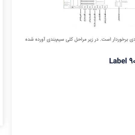
ی برخوردار است. در زیر مراحل کلی سیم‌بندی آورده شده