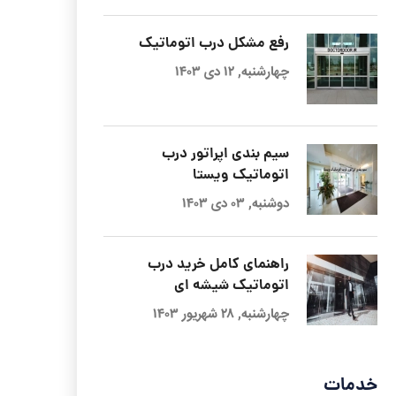
رفع مشکل درب اتوماتیک
چهارشنبه, ۱۲ دی ۱۴۰۳
سیم بندی اپراتور درب
اتوماتیک ویستا
دوشنبه, ۰۳ دی ۱۴۰۳
راهنمای کامل خرید درب
اتوماتیک شیشه ای
چهارشنبه, ۲۸ شهریور ۱۴۰۳
خدمات