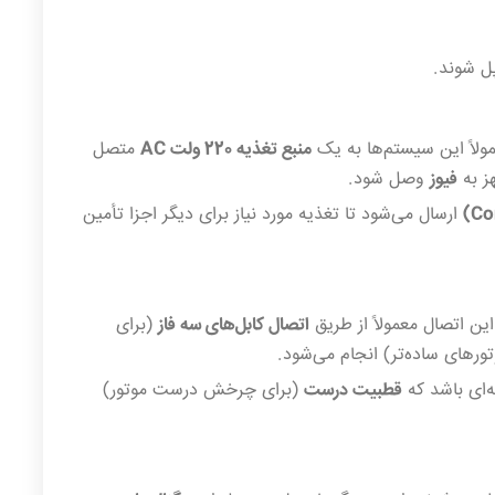
لاً این سیستم‌ها به یک
منبع تغذیه 220 ولت AC
متصل
ز به
فیوز
وصل شود.
ارسال می‌شود تا تغذیه مورد نیاز برای دیگر اجزا تأمین
این اتصال معمولاً از طریق
اتصال کابل‌های سه فاز
(برای
ورهای ساده‌تر) انجام می‌شود.
ه‌ای باشد که
قطبیت درست
(برای چرخش درست موتور)