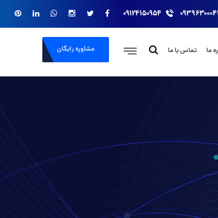
۰۹۱۲۴۱۵۰۹۵۴
۰۹۳۹۶۳۰۰۰۴
مشاوره رایگان
ه ما
تماس با ما