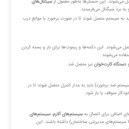
ل می‌شوند. این حسگرها به‌طور معمول از
سیگنال‌های
به برد سیگنال می‌فرستند.
 به سیستم متصل شوند تا در صورت برخورد با موانع درب
ل می‌شوند. این دکمه‌ها و ریموت‌ها برای باز و بسته کردن
فاده می‌شوند.
و
دستگاه کارت‌خوان
نیز متصل شد.
ستم ضد برخورد) باید به مدار کنترل متصل شوند تا در
دکار متوقف یا باز شود.
ی اضافی برای اتصال به
سیستم‌های آلارم
،
سیستم‌های
با سیستم‌های مدیریتی ساختمان) داشته باشند. این