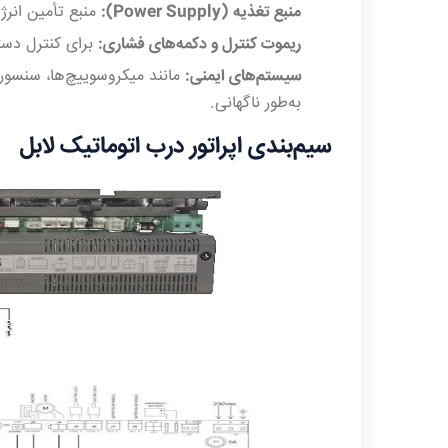
منبع تغذیه (Power Supply):
منبع تأمین انرژ
ریموت کنترل و دکمه‌های فشاری:
برای کنترل دست
سیستم‌های ایمنی:
مانند میکروسوییچ‌ها، سنسور
به‌طور ناگهانی.
سیم‌بندی اپراتور درب اتوماتیک لابل