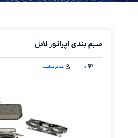
سیم بندی اپراتور لابل
۰
مدیر سایت