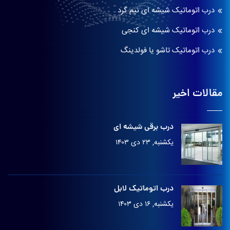
درب اتوماتیک شیشه ای نیم گرد
درب اتوماتیک شیشه ای کنجی
درب اتوماتیک تاشو یا فولدینگ
مقالات اخیر
درب برقی شیشه ای
یکشنبه, ۲۳ دی ۱۴۰۳
درب اتوماتیک لابل
یکشنبه, ۱۶ دی ۱۴۰۳