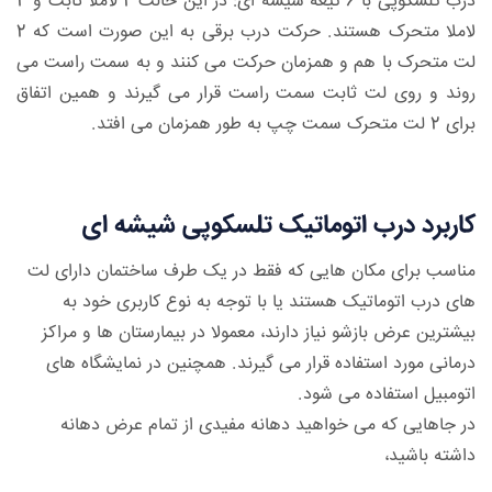
درب تلسکوپی با 6 تیغه شیشه ای: در این حالت 2 لاملا ثابت و 4
لاملا متحرک هستند. حرکت درب برقی به این صورت است که 2
لت متحرک با هم و همزمان حرکت می کنند و به سمت راست می
روند و روی لت ثابت سمت راست قرار می گیرند و همین اتفاق
برای 2 لت متحرک سمت چپ به طور همزمان می افتد.
کاربرد درب اتوماتیک تلسکوپی شیشه ای
مناسب برای مکان هایی که فقط در یک طرف ساختمان دارای لت
های درب اتوماتیک هستند یا با توجه به نوع کاربری خود به
بیشترین عرض بازشو نیاز دارند، معمولا در بیمارستان ها و مراکز
درمانی مورد استفاده قرار می گیرند. همچنین در نمایشگاه های
اتومبیل استفاده می شود.
در جاهایی که می خواهید دهانه مفیدی از تمام عرض دهانه
داشته باشید،