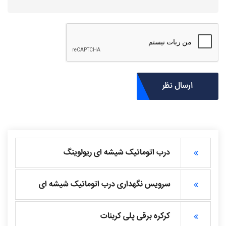
ارسال نظر
درب اتوماتیک شیشه ای ریولوینگ
سرویس نگهداری درب اتوماتیک شیشه ای
کرکره برقی پلی کربنات