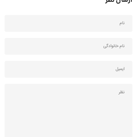
ارسال نظر