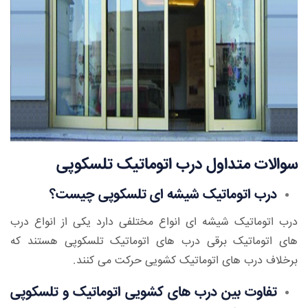
سوالات متداول درب اتوماتیک تلسکوپی
درب اتوماتیک شیشه ای تلسکوپی چیست؟
درب اتوماتیک شیشه ای انواع مختلفی دارد یکی از انواع درب
های اتوماتیک برقی درب های اتوماتیک تلسکوپی هستند که
برخلاف درب های اتوماتیک کشویی حرکت می کنند.
تفاوت بین درب های کشویی اتوماتیک و تلسکوپی