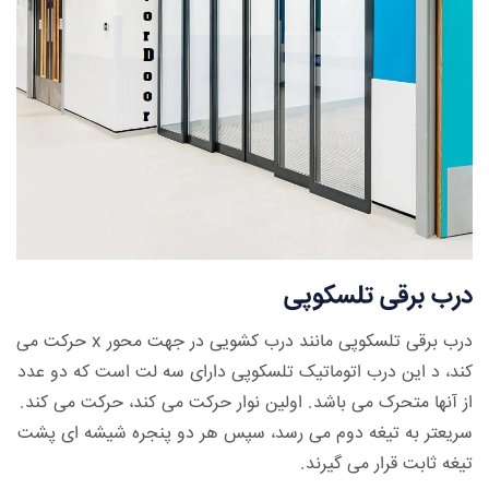
درب برقی تلسکوپی
درب برقی تلسکوپی مانند درب کشویی در جهت محور x حرکت می
کند، د این درب اتوماتیک تلسکوپی دارای سه لت است که دو عدد
از آنها متحرک می باشد. اولین نوار حرکت می کند، حرکت می کند.
سریعتر به تیغه دوم می رسد، سپس هر دو پنجره شیشه ای پشت
تیغه ثابت قرار می گیرند.