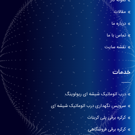
نمونه کار
مقالات
درباره ما
تماس با ما
نقشه سایت
خدمات
درب اتوماتیک شیشه ای ریولوینگ
سرویس نگهداری درب اتوماتیک شیشه ای
کرکره برقی پلی کربنات
کرکره برقی فروشگاهی