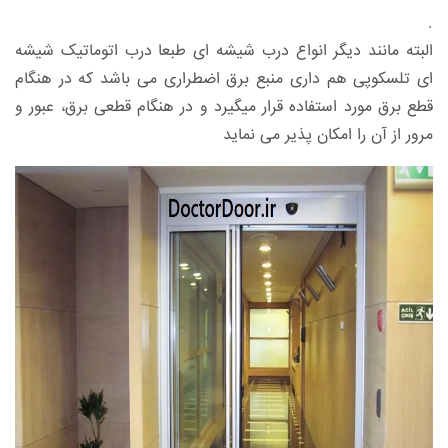
.
البته مانند دیگر انواع درب شیشه ای طبعا درب اتوماتیک شیشه
ای تلسکوپی هم داری منبع برق اضطراری می باشد که در هنگام
قطع برق مورد استفاده قرار میگیرد و در هنگام قطعی برق، عبور و
مرور از آن را امکان پذیر می نماید