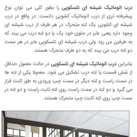
درب اتوماتیک شیشه ای تلسکوپی
را بطور کلی می توان نوع
پیشرفته تری از درب اتوماتیک کشویی دانست. در واقع در درب
شیشه ای کشویی یک لته متحرک در هر ظرف از درب شیشه ای
وجود دارد یعنی عابر در جلوی خود یک یا دو لته درب می بیند که
به طرفین می رود ولی درب شیشه ای تلسکوپی عابر در هر سمت
دو لته درب می بیند که به دو طرف متحرک هستند.
بنابراین
درب اتوماتیک شیشه ای تلسکوپی
در حالت معمول حداقل
از شش قسمت یا لته درب تشکیل می شود. معمولا یکی از لته ها
در سمت راست و لته دیگر در سمت چپ ورودی به طور ثابت قرار
می گیرد و دو لته در سمت راست روی لته ثابت راست و دو لته در
سمت چپ روی لته ثابت چپ متحرک هستند.