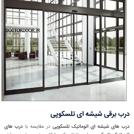
درب برقی شیشه ای تلسکوپی
درب های شیشه ای اتوماتیک تلسکوپی
در مقایسه با
درب های