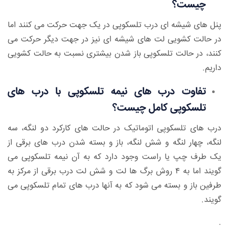
چیست؟
پنل های شیشه ای درب تلسکوپی در یک جهت حرکت می کنند اما
در حالت کشویی لت های شیشه ای نیز در جهت دیگر حرکت می
کنند، در حالت تلسکوپی باز شدن بیشتری نسبت به حالت کشویی
داریم.
تفاوت درب های نیمه تلسکوپی با درب های
تلسکوپی کامل چیست؟
درب های تلسکوپی اتوماتیک در حالت های کارکرد دو لنگه، سه
لنگه، چهار لنگه و شش لنگه، باز و بسته شدن درب های برقی از
یک طرف چپ یا راست وجود دارد که به آن نیمه تلسکوپی می
گویند اما به ۴ روش برگ ها لت و شش لت درب برقی از مرکز به
طرفین باز و بسته می شود که به آنها درب های تمام تلسکوپی می
گویند.
.