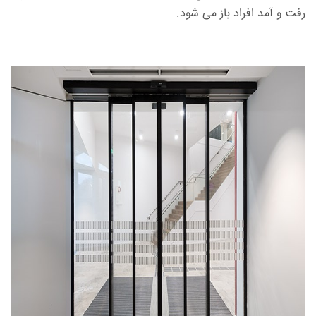
رفت و آمد افراد باز می شود.