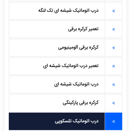
درب اتوماتیک شیشه ای تک لنگه
تعمیر کرکره برقی
کرکره برقی آلومینیومی
تعمیر درب اتوماتیک شیشه ای
درب اتوماتیک شیشه ای
کرکره برقی پارکینگی
درب اتوماتیک تلسکوپی