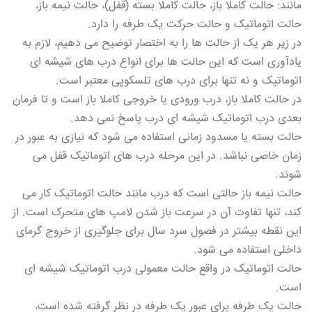
مانند: حالت کاملا باز، حالت کاملا بسته (قفل)، حالت نیمه باز،
حالت اتوماتیک و حالت حرکت یک طرفه را دارد.
در زیر هر یک از حالت ها را به اختصار توضیح می دهیم، لازم به
یادآوری است که این حالت ها برای انواع درب های شیشه ای
اتوماتیک و نه تنها برای درب های تلسکوپی معتبر است.
در حالت کاملا باز، درب ورودی یا خروجی کاملا باز است و تا فرمان
بعدی درب اتوماتیک شیشه ای درب پاسخ نمی دهد.
حالت بسته یا مسدود زمانی استفاده می شود که نیازی به عبور در
زمان خاصی نباشد. در این مرحله درب های اتوماتیک قفل می
شوند.
حالت نیمه باز حالتی است که درب مانند حالت اتوماتیک کار می
کند، تنها تفاوت آن در سرعت باز شدن لامپ های متحرک است. از
این نقطه بیشتر در فصول سرد سال برای جلوگیری از خروج گرمای
داخلی استفاده می شود.
حالت اتوماتیک در واقع حالت معمولی درب اتوماتیک شیشه ای
است.
حالت یک طرفه برای عبور یک طرفه در نظر گرفته شده است،