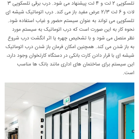
تلسکوپی 2 لت و 4 لت پیشنهاد می شود. درب برقی تلسکوپی 3
لات و 6 لت 2/3 عرض مفید باز می کند. درب اتوماتیک شیشه ای
تلسکوپی می تواند به عنوان سیستم حضور و غیاب استفاده شود.
نحوه کار به این صورت است که درب اتوماتیک به سیستم مورد
نظر متصل می شود و با تشخیص چهره یا اثر انگشت درب شروع
به باز شدن می کند. همچنین امکان فرمان باز شدن درب اتوماتیک
شیشه ای با قرار دادن کارت بانکی در دستگاه کارتخوان وجود دارد،
این سیستم برای ساختمان های اداری مانند بانک ها مناسب
است.