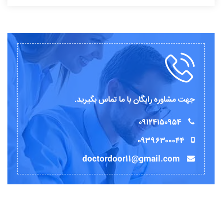
جهت مشاوره رایگان با ما تماس بگیرید.
۰۹۱۲۴۱۵۰۹۵۴
۰۹۳۹۶۳۰۰۰۴۴
doctordoor11@gmail.com