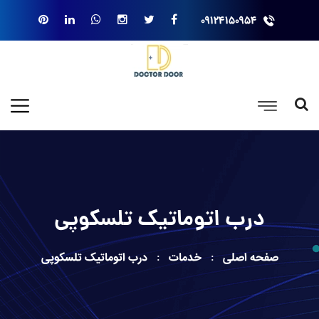
۰۹۱۲۴۱۵۰۹۵۴
درب اتوماتیک تلسکوپی
صفحه اصلی
خدمات
درب اتوماتیک تلسکوپی