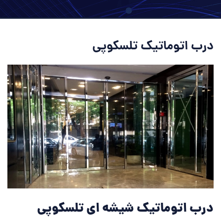
درب اتوماتیک تلسکوپی
درب اتوماتیک شیشه ای تلسکوپی