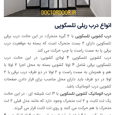
انواع درب ریلی تلسکوپی
درب کشویی تلسکوپی
با 2 گیره متحرک: در این حالت درب برقی
تلسکوپی دارای 2 بست متحرک است که بسته به موقعیت درب
برقی یا به سمت راست یا چپ حرکت می کند.
درب کشویی تلسکوپی 4 لولای کشویی: در این حالت درب
تلسکوپی برقی شامل 4 لولا کشویی بسته به محل اجرا 2 لولا با
هم و همزمان به سمت راست و 2 لولا در دو طرف درب برقی با 2
لولا در دو طرف باید دارای محل مناسب برای قرار دادن صفحات
کشویی درب اتوماتیک باشد.
درب اتوماتیک کشویی تلسکوپی
با 3 لت شیشه ای : در این حالت
یک لت ثابت و 2 لت متحرک وجود دارد که مانند مدل قبلی 2 لت
متحرک با هم حرکت می کنند و روی لت ثابت قرار می گیرند.