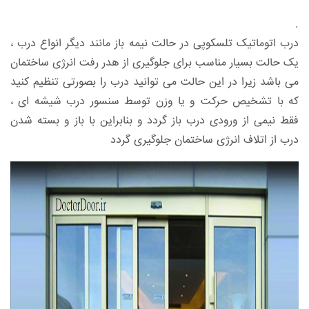
.
درب اتوماتیک تلسکوپی
در حالت نیمه باز مانند دیگر انواع درب ،
یک حالت بسیار مناسب برای جلوگیری از هدر رفت انرژی ساختمان
می باشد زیرا در این حالت می توانید درب را بصورتی تنظیم کنید
که با تشخیص حرکت و یا وزن توسط سنسور درب شیشه ای ،
فقط نیمی از ورودی درب باز گردد و بنابراین با باز و بسته شدن
درب از اتلاف انرژی ساختمان جلوگیری گردد