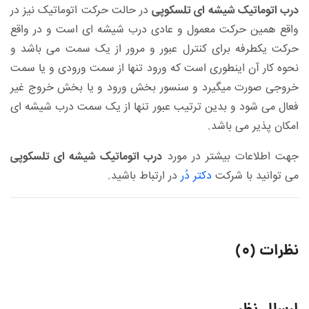
درب اتوماتیک شیشه ای تلسکوپی
در حالت حرکت اتوماتیک نیز در
واقع همین حرکت معمول و عادی درب شیشه ای است و در واقع
حرکت یکطرفه برای کنترل عبور و مرور از یک سمت می باشد و
نحوه کار آن اینطوری است که ورود تنها از سمت ورودی و یا سمت
خروجی صورت میگیرد و سنسور بخش ورود و یا بخش خروج غیر
فعال می شود و بدین ترتیب عبور تنها از یک سمت درب شیشه ای
امکان پذیر می باشد
.
جهت اطلاعات بیشتر در مورد
درب اتوماتیک شیشه ای تلسکوپی
می توانید با شرکت
دکتر دُر
در ارتباط باشید.
نظرات (۰)