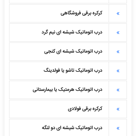
کرکره برقی فروشگاهی
درب اتوماتیک شیشه ای نیم گرد
درب اتوماتیک شیشه ای کنجی
درب اتوماتیک تاشو یا فولدینگ
درب اتوماتیک هرمتیک یا بیمارستانی
کرکره برقی فولادی
درب اتوماتیک شیشه ای دو لنگه