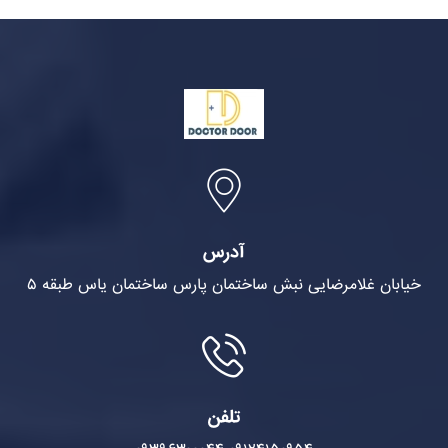
آدرس
خیابان غلامرضایی نبش ساختمان پارس ساختمان یاس طبقه ۵
تلفن