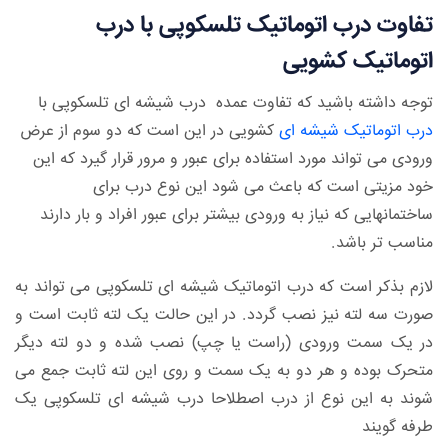
تفاوت درب اتوماتیک تلسکوپی با درب
اتوماتیک کشویی
توجه داشته باشید که تفاوت عمده
درب شیشه ای تلسکوپی
با
درب اتوماتیک شیشه ای
کشویی در این است که دو سوم از عرض
ورودی می تواند مورد استفاده برای عبور و مرور قرار گیرد که این
خود مزیتی است که باعث می شود این نوع درب برای
ساختمانهایی که نیاز به ورودی بیشتر برای عبور افراد و بار دارند
مناسب تر باشد.
لازم بذکر است که درب اتوماتیک شیشه ای تلسکوپی می تواند به
صورت سه لته نیز نصب گردد. در این حالت یک لته ثابت است و
در یک سمت ورودی (راست یا چپ) نصب شده و دو لته دیگر
متحرک بوده و هر دو به یک سمت و روی این لته ثابت جمع می
شوند به این نوع از درب اصطلاحا درب شیشه ای تلسکوپی یک
طرفه گویند