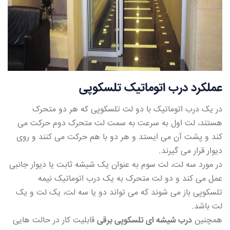
عملکرد درب اتوماتیک تلسکوپی
در یک درب اتوماتیک با دو لت تلسکوپی که هر دو متحرک
هستند، لت اول به سرعت به سمت لت متحرک دوم حرکت می
کند و پشت آن می ایستد و هر دو با هم حرکت می کنند و روی
دیوار قرار می گیرند.
در مورد سه لت، لت سوم به عنوان یک شیشه ثابت یا دیوار جانبی
عمل می کند و دو لت متحرک به یک درب اتوماتیک نیمه
تلسکوپی باز می شوند که می تواند دو یا سه لت، یک لت و یک
لت باشد.
همچنین
درب شیشه ای تلسکوپی برقی
قابلیت کار در حالت هایی