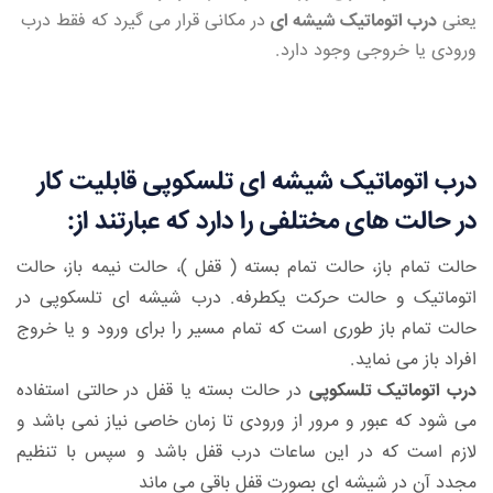
یعنی
درب اتوماتیک شیشه ای
در مکانی قرار می گیرد که فقط درب
ورودی یا خروجی وجود دارد.
درب اتوماتیک شیشه ای تلسکوپی قابلیت کار
در حالت های مختلفی را دارد که عبارتند از:
حالت تمام باز، حالت تمام بسته ( قفل )، حالت نیمه باز، حالت
اتوماتیک و حالت حرکت یکطرفه
.
درب شیشه ای تلسکوپی در
حالت تمام باز طوری است که تمام مسیر را برای ورود و یا خروج
افراد باز می نماید
.
درب اتوماتیک تلسکوپی
در حالت بسته یا قفل در حالتی استفاده
می شود که عبور و مرور از ورودی تا زمان خاصی نیاز نمی باشد و
لازم است که در این ساعات درب قفل باشد و سپس با تنظیم
مجدد آن در شیشه ای بصورت قفل باقی می ماند