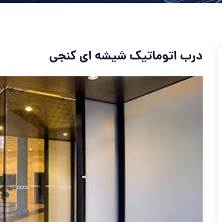
درب اتوماتیک شیشه ای کنجی