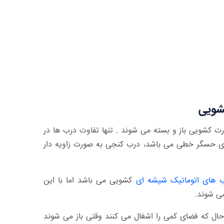
شویی
ت کشویی باز و بسته می شوند . تنها تفاوت درب ها در
 حسگر خطی می باشد، درب کنجی به صورت زاویه دار
 های اتوماتیک شیشه ای
کشویی می باشد اما با این
می شوند.
ل که فضای کمی را اشغال می کنند وقتی باز می شوند