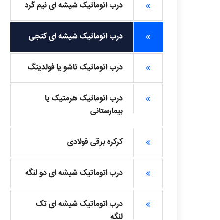
درب اتوماتیک شیشه ای نیم گرد
درب اتوماتیک شیشه ای کنجی
درب اتوماتیک تاشو یا فولدینگ
درب اتوماتیک هرمتیک یا
بیمارستانی
کرکره برقی فولادی
درب اتوماتیک شیشه ای دو لنگه
درب اتوماتیک شیشه ای تک
لنگه