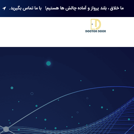
ما خلاق ، بلند پرواز و آماده چالش ها هستیم!
با ما تماس بگیرید.