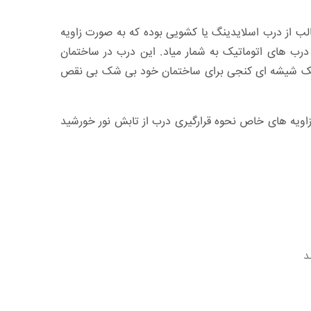
 از درب اسلایدینگ یا کشویی بوده که به صورت زاویه
رب های اتوماتیک به شمار میاد. این درب در ساختمان
ماتیک شیشه ای کنجی برای ساختمان خود بی شک بی نقص
اویه های خاص نحوه قرارگیری درب از تابش نور خورشید
د