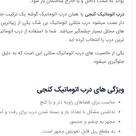
تواند به سمت داخل و یا خارج ساختمان باز شود.
درب اتوماتیک کنجی
یا همان درب اتوماتیک گوشه یک ترکیب جالب
دار نصب میشود درب مثلثی اتوماتیک بی شک یکی از زیباترین د
های مجلل بسیار چشمگیر میباشد. شما با استفاده از درب اتو
ترین درب را انتخاب کرده اید .
یکی از خاصیت های درب اتوماتیک مثلثی این است که به دلیل ز
جلوگیری میشود.
ویژگی های درب اتوماتیک کنجی
مناسب برای فضاهای زاویه دار و یا کنج
نداشتن مشکل با تعداد باز و بسته شدن درب برای رفت و آم
مجهز به چشم و سنسور
به مقطع ریل قابل تعویض مجهز است.