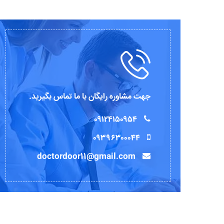
جهت مشاوره رایگان با ما تماس بگیرید.
۰۹۱۲۴۱۵۰۹۵۴
۰۹۳۹۶۳۰۰۰۴۴
doctordoor11@gmail.com