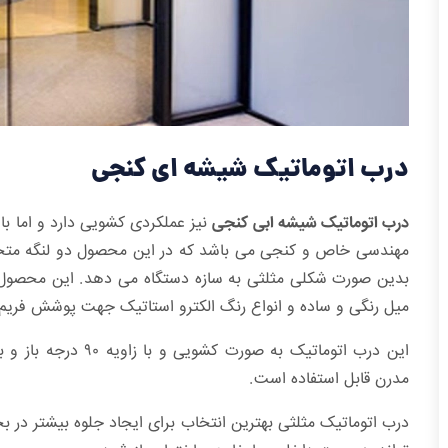
درب اتوماتیک شیشه ای کنجی
درب اتوماتیک شیشه ابی کنجی
نیز عملکردی کشویی دارد و اما ب
مهندسی خاص و کنجی می باشد که در این محصول دو لنگه متحر
میل رنگی و ساده و انواع رنگ الکترو استاتیک جهت پوشش فریم ه
این درب اتوماتیک به ص
مدرن قابل استفاده است.
درب اتوماتیک مثلثی بهترین انتخاب برای ایجاد جلوه بیشتر د