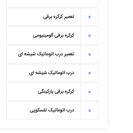
تعمیر کرکره برقی
کرکره برقی آلومینیومی
تعمیر درب اتوماتیک شیشه ای
درب اتوماتیک شیشه ای
کرکره برقی پارکینگی
درب اتوماتیک تلسکوپی