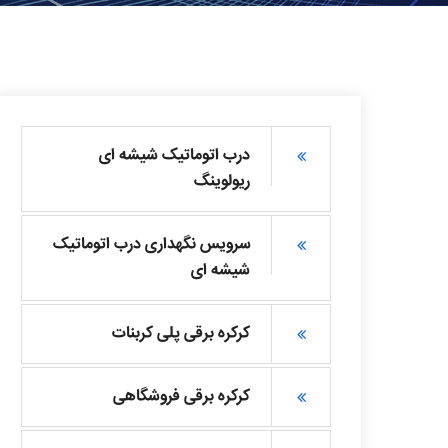
درب اتوماتیک شیشه ای
ریولوینگ
سرویس نگهداری درب اتوماتیک
شیشه ای
کرکره برقی پلی کربنات
کرکره برقی فروشگاهی