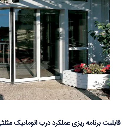
قابلیت برنامه ریزی عملکرد درب اتوماتیک مثلث