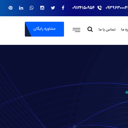
۰۹۱۲۴۱۵۰۹۵۴
۰۹۳۹۶۳۰۰۰۴
مشاوره رایگان
ه ما
تماس با ما