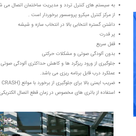
به سیستم های کنترل تردد و مدیریت ساختمان اتصال می ش
از مرکز کنترل میکرو پروسسور برخوردار است .
داشتن گستره انتخابی بالا در انتخاب سازه و شیشه
پر قدرت
قفل سریع
بدون آلودگی صوتی و مشکلات حرکتی
جلوگیری از ورود ریزگرد ها و کاهش حداکثری آلودگی صوتی
عملکرد درب قابل برنامه ریزی می باشد.
ضریب ایمنی بالا برای جلوگیری از برخورد با موانع (ANTI CRASH)
استفاده از باتری های مخصوص در زمان قطع اتصال الکتریکی