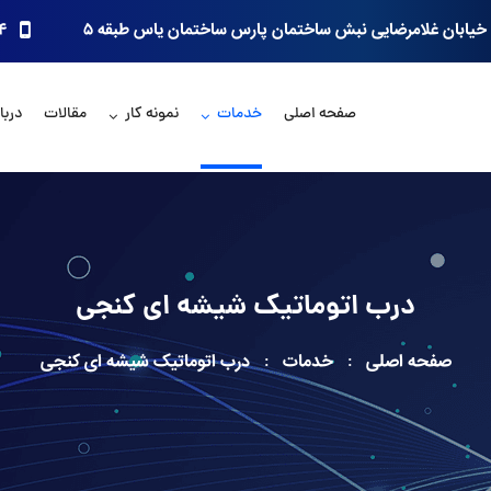
خیابان غلامرضایی نبش ساختمان پارس ساختمان یاس طبقه ۵
۴
صفحه اصلی
خدمات
نمونه کار
مقالات
دربار
درب اتوماتیک شیشه ای کنجی
صفحه اصلی
خدمات
درب اتوماتیک شیشه ای کنجی